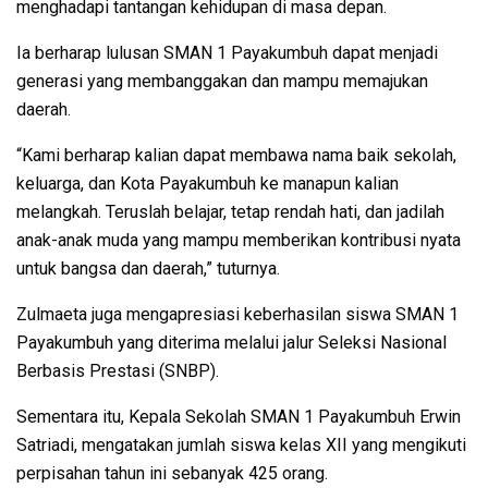
menghadapi tantangan kehidupan di masa depan.
Ia berharap lulusan SMAN 1 Payakumbuh dapat menjadi
generasi yang membanggakan dan mampu memajukan
daerah.
“Kami berharap kalian dapat membawa nama baik sekolah,
keluarga, dan Kota Payakumbuh ke manapun kalian
melangkah. Teruslah belajar, tetap rendah hati, dan jadilah
anak-anak muda yang mampu memberikan kontribusi nyata
untuk bangsa dan daerah,” tuturnya.
Zulmaeta juga mengapresiasi keberhasilan siswa SMAN 1
Payakumbuh yang diterima melalui jalur Seleksi Nasional
Berbasis Prestasi (SNBP).
Sementara itu, Kepala Sekolah SMAN 1 Payakumbuh Erwin
Satriadi, mengatakan jumlah siswa kelas XII yang mengikuti
perpisahan tahun ini sebanyak 425 orang.