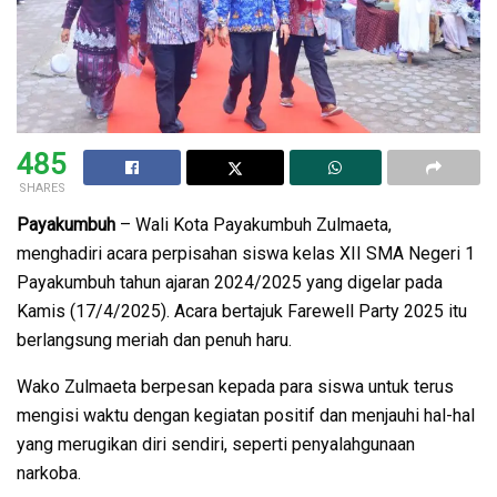
485
SHARES
Payakumbuh
– Wali Kota Payakumbuh Zulmaeta,
menghadiri acara perpisahan siswa kelas XII SMA Negeri 1
Payakumbuh tahun ajaran 2024/2025 yang digelar pada
Kamis (17/4/2025). Acara bertajuk Farewell Party 2025 itu
berlangsung meriah dan penuh haru.
Wako Zulmaeta berpesan kepada para siswa untuk terus
mengisi waktu dengan kegiatan positif dan menjauhi hal-hal
yang merugikan diri sendiri, seperti penyalahgunaan
narkoba.