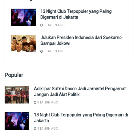
13 Night Club Terpopuler yang Paling
Digemari di Jakarta
3 TAHUN AGO
Julukan Presiden Indonesia dari Soekarno
Sampai Jokowi
3 TAHUN AGO
Popular
Adik Ipar Sufmi Dasco Jadi Jamintel Pengamat:
Jangan Jadi Alat Politik
3 TAHUN AGO
13 Night Club Terpopuler yang Paling Digemari di
Jakarta
3 TAHUN AGO