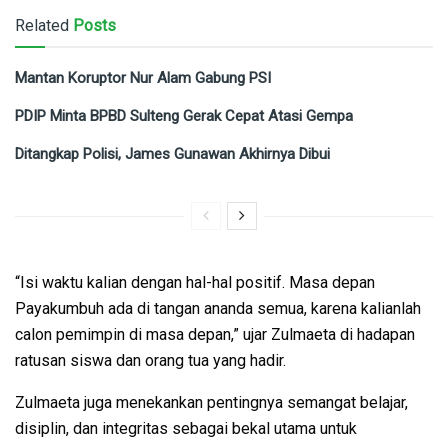
Related
Posts
Mantan Koruptor Nur Alam Gabung PSI
PDIP Minta BPBD Sulteng Gerak Cepat Atasi Gempa
Ditangkap Polisi, James Gunawan Akhirnya Dibui
“Isi waktu kalian dengan hal-hal positif. Masa depan
Payakumbuh ada di tangan ananda semua, karena kalianlah
calon pemimpin di masa depan,” ujar Zulmaeta di hadapan
ratusan siswa dan orang tua yang hadir.
Zulmaeta juga menekankan pentingnya semangat belajar,
disiplin, dan integritas sebagai bekal utama untuk