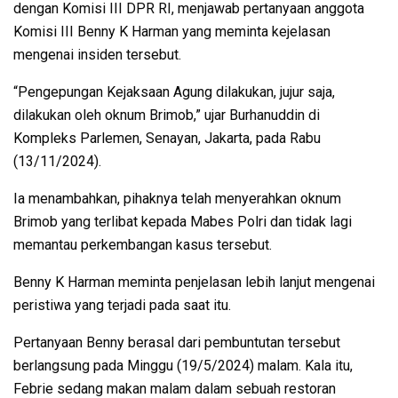
dengan Komisi III DPR RI, menjawab pertanyaan anggota
Komisi III Benny K Harman yang meminta kejelasan
mengenai insiden tersebut.
“Pengepungan Kejaksaan Agung dilakukan, jujur saja,
dilakukan oleh oknum Brimob,” ujar Burhanuddin di
Kompleks Parlemen, Senayan, Jakarta, pada Rabu
(13/11/2024).
Ia menambahkan, pihaknya telah menyerahkan oknum
Brimob yang terlibat kepada Mabes Polri dan tidak lagi
memantau perkembangan kasus tersebut.
Benny K Harman meminta penjelasan lebih lanjut mengenai
peristiwa yang terjadi pada saat itu.
Pertanyaan Benny berasal dari pembuntutan tersebut
berlangsung pada Minggu (19/5/2024) malam. Kala itu,
Febrie sedang makan malam dalam sebuah restoran