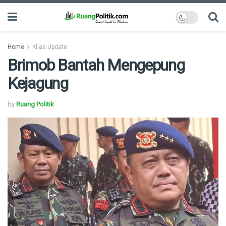
Home
Kilas Update
Brimob Bantah Mengepung
Kejagung
by
Ruang Politik