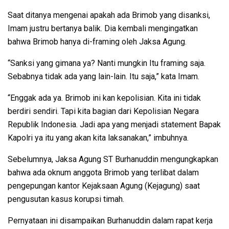
Saat ditanya mengenai apakah ada Brimob yang disanksi,
Imam justru bertanya balik. Dia kembali mengingatkan
bahwa Brimob hanya di-framing oleh Jaksa Agung.
“Sanksi yang gimana ya? Nanti mungkin Itu framing saja.
Sebabnya tidak ada yang lain-lain. Itu saja,” kata Imam.
“Enggak ada ya. Brimob ini kan kepolisian. Kita ini tidak
berdiri sendiri. Tapi kita bagian dari Kepolisian Negara
Republik Indonesia. Jadi apa yang menjadi statement Bapak
Kapolri ya itu yang akan kita laksanakan,” imbuhnya.
Sebelumnya, Jaksa Agung ST Burhanuddin mengungkapkan
bahwa ada oknum anggota Brimob yang terlibat dalam
pengepungan kantor Kejaksaan Agung (Kejagung) saat
pengusutan kasus korupsi timah.
Pernyataan ini disampaikan Burhanuddin dalam rapat kerja