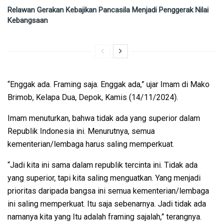
Relawan Gerakan Kebajikan Pancasila Menjadi Penggerak Nilai
Kebangsaan
“Enggak ada. Framing saja. Enggak ada,” ujar Imam di Mako
Brimob, Kelapa Dua, Depok, Kamis (14/11/2024).
Imam menuturkan, bahwa tidak ada yang superior dalam
Republik Indonesia ini. Menurutnya, semua
kementerian/lembaga harus saling memperkuat.
“Jadi kita ini sama dalam republik tercinta ini. Tidak ada
yang superior, tapi kita saling menguatkan. Yang menjadi
prioritas daripada bangsa ini semua kementerian/lembaga
ini saling memperkuat. Itu saja sebenarnya. Jadi tidak ada
namanya kita yang Itu adalah framing sajalah,” terangnya.