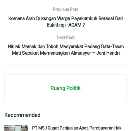
Previous Post
Kemana Arah Dukungan Warga Payakumbuh Berasal Dari
Bukittingi -AGAM ?
Next Post
Niniak Mamak dan Tokoh Masyarakat Padang Data-Tanah
Mati Sepakat Memenangkan Almaisyar – Joni Hendri
Ruang Politik
Recommended
PT MSJ Gugat Penjualan Aset, Pembayaran Hak