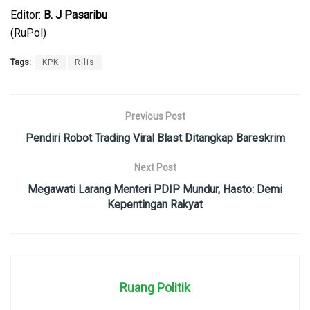
Editor:
B. J Pasaribu
(RuPol)
Tags:
KPK
Rilis
Previous Post
Pendiri Robot Trading Viral Blast Ditangkap Bareskrim
Next Post
Megawati Larang Menteri PDIP Mundur, Hasto: Demi
Kepentingan Rakyat
Ruang Politik