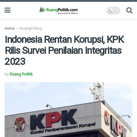
Home
RuangPolling
Indonesia Rentan Korupsi, KPK
Rilis Survei Penilaian Integritas
2023
by
Ruang Politik