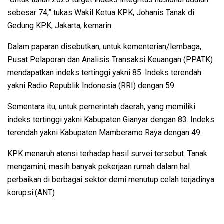
sebesar 74,” tukas Wakil Ketua KPK, Johanis Tanak di
Gedung KPK, Jakarta, kemarin.
Dalam paparan disebutkan, untuk kementerian/lembaga,
Pusat Pelaporan dan Analisis Transaksi Keuangan (PPATK)
mendapatkan indeks tertinggi yakni 85. Indeks terendah
yakni Radio Republik Indonesia (RRI) dengan 59.
Sementara itu, untuk pemerintah daerah, yang memiliki
indeks tertinggi yakni Kabupaten Gianyar dengan 83. Indeks
terendah yakni Kabupaten Mamberamo Raya dengan 49.
KPK menaruh atensi terhadap hasil survei tersebut. Tanak
mengamini, masih banyak pekerjaan rumah dalam hal
perbaikan di berbagai sektor demi menutup celah terjadinya
korupsi.(ANT)