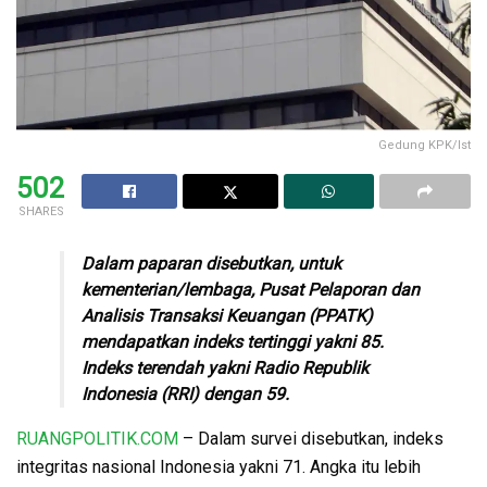
Gedung KPK/Ist
502
SHARES
Dalam paparan disebutkan, untuk
kementerian/lembaga, Pusat Pelaporan dan
Analisis Transaksi Keuangan (PPATK)
mendapatkan indeks tertinggi yakni 85.
Indeks terendah yakni Radio Republik
Indonesia (RRI) dengan 59.
RUANGPOLITIK.COM
– Dalam survei disebutkan, indeks
integritas nasional Indonesia yakni 71. Angka itu lebih