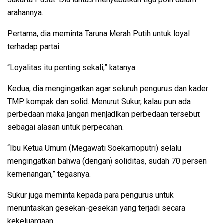
arahannya.
Pertama, dia meminta Taruna Merah Putih untuk loyal
terhadap partai.
“Loyalitas itu penting sekali,” katanya.
Kedua, dia mengingatkan agar seluruh pengurus dan kader
TMP kompak dan solid. Menurut Sukur, kalau pun ada
perbedaan maka jangan menjadikan perbedaan tersebut
sebagai alasan untuk perpecahan.
“Ibu Ketua Umum (Megawati Soekarnoputri) selalu
mengingatkan bahwa (dengan) soliditas, sudah 70 persen
kemenangan,” tegasnya.
Sukur juga meminta kepada para pengurus untuk
menuntaskan gesekan-gesekan yang terjadi secara
kekeluargaan.