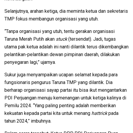
Selanjutnya, arahan ketiga, dia meminta ketua dan sekretaris
TMP fokus membangun organisasi yang utuh.
“Tanpa organisasi yang utuh, tentu gerakan organisasi
Taruna Merah Putih akan
stuck
(tersendat). Jadi, tugas
utama pak ketua adalah ini nanti dilantik terus dikembangkan
pelantikan-pelantikan dewan pimpinan daerah, dilakukan
penyegaran lagi,” ujarnya.
Sukur juga menyampaikan ucapan selamat kepada para
fungsionaris pengurus Taruna TMP yang dilantik. Dia
berharap organisasi sayap partai itu bisa ikut mengantarkan
PDI Perjuangan menuju kemenangan untuk ketiga kalinya di
Pemilu 2024. “Yang paling penting adalah memberikan
kekuatan kepada partai kita untuk menang
hattrick
pada
tahun 2024,” imbuhnya.