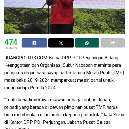
474
SHARES
RUANGPOLITIK.COM-Ketua DPP PDI Perjuangan Bidang
Keanggotaan dan Organisasi Sukur Nababan meminta para
pengurus organisasi sayap partai Taruna Merah Putih (TMP)
masa bakti 2019-2024 memperkuat mesin partai untuk
menghadapi Pemilu 2024.
“Tentu kehadiran kawan-kawan sebagai pribadi lepas,
pribadi yang berada di dewan pimpinan pusat TMP, harus
bisa memberikan nilai tambah kepada partai kita,” kata Sukur
di Kantor DPP PDI Perjuangan, Jakarta Pusat, Selasa