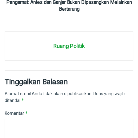
Pengamat: Anies dan Ganjar Bukan Dipasangkan Melainkan
Bertarung
Ruang Politik
Tinggalkan Balasan
Alamat email Anda tidak akan dipublikasikan.
Ruas yang wajib
*
ditandai
*
Komentar