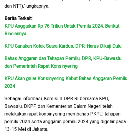
dan NTT),” ungkapnya.
Berita Terkait:
KPU Anggarkan Rp 76 Triliun Untuk Pemilu 2024, Berikut
Rinciannya…
KPU Gunakan Kotak Suara Kardus, DPR: Harus Dikaji Dulu
Bahas Anggaran dan Tahapan Pemilu, DPR, KPU-Bawaslu
dan Pemerintah Rapat Konsinyering
KPU Akan gelar Konsinyering Kebut Bahas Anggaran Pemilu
2024
Sebagai informasi, Komisi II DPR RI bersama KPU,
Bawaslu, DKPP dan Kementerian Dalam Negeri telah
melakukan rapat konsinyering membahas PKPU, tahapan
pemilu 2024 serta anggaran pemilu 2024 yang digelar pada
13-15 Mei di Jakarta.