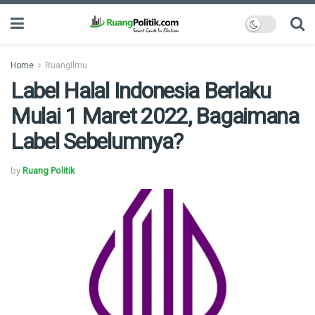
Home
RuangIlmu
Label Halal Indonesia Berlaku
Mulai 1 Maret 2022, Bagaimana
Label Sebelumnya?
by
Ruang Politik