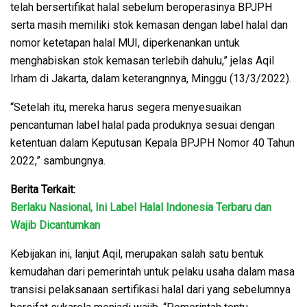
telah bersertifikat halal sebelum beroperasinya BPJPH
serta masih memiliki stok kemasan dengan label halal dan
nomor ketetapan halal MUI, diperkenankan untuk
menghabiskan stok kemasan terlebih dahulu,” jelas Aqil
Irham di Jakarta, dalam keterangnnya, Minggu (13/3/2022).
“Setelah itu, mereka harus segera menyesuaikan
pencantuman label halal pada produknya sesuai dengan
ketentuan dalam Keputusan Kepala BPJPH Nomor 40 Tahun
2022,” sambungnya.
Berita Terkait:
Berlaku Nasional, Ini Label Halal Indonesia Terbaru dan
Wajib Dicantumkan
Kebijakan ini, lanjut Aqil, merupakan salah satu bentuk
kemudahan dari pemerintah untuk pelaku usaha dalam masa
transisi pelaksanaan sertifikasi halal dari yang sebelumnya