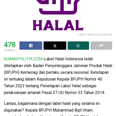
Label Halal Indonesia/Ist
478
SHARES
RUANGPOLITIK.COM
-Label Halal Indonesia telah
ditetapkan oleh Badan Penyelenggara Jaminan Produk Halal
(BPJPH) Kemenag dan berlaku secara nasional. Ketetapan
ini tertuang dalam Keputusan Kepala BPJPH Nomor 40
Tahun 2022 tentang Penetapan Label Halal sebagai
pelaksanaan amanat Pasal 37 UU Nomor 33 Tahun 2014.
Lantas, bagaimana dengan label halal yang selama ini
digunakan? Kepala BPJPH Muhammad Aqil Irham