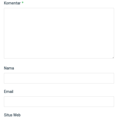
*
Komentar
Nama
Email
Situs Web