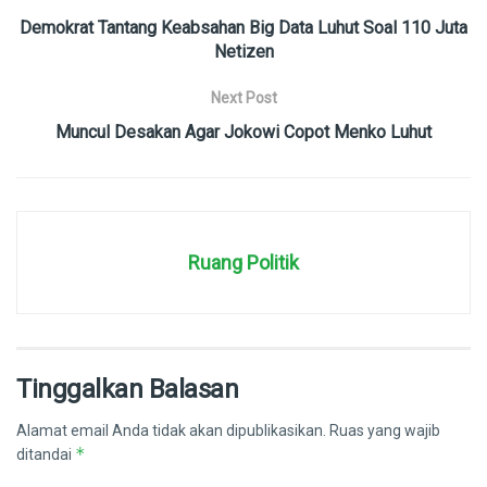
Demokrat Tantang Keabsahan Big Data Luhut Soal 110 Juta
Netizen
Next Post
Muncul Desakan Agar Jokowi Copot Menko Luhut
Ruang Politik
Tinggalkan Balasan
Alamat email Anda tidak akan dipublikasikan.
Ruas yang wajib
*
ditandai