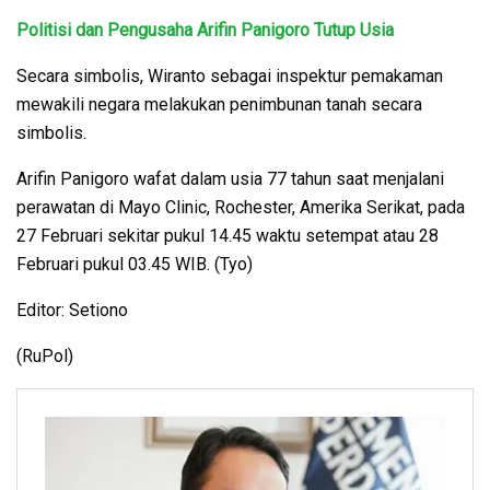
Politisi dan Pengusaha Arifin Panigoro Tutup Usia
Secara simbolis, Wiranto sebagai inspektur pemakaman
mewakili negara melakukan penimbunan tanah secara
simbolis.
Arifin Panigoro wafat dalam usia 77 tahun saat menjalani
perawatan di Mayo Clinic, Rochester, Amerika Serikat, pada
27 Februari sekitar pukul 14.45 waktu setempat atau 28
Februari pukul 03.45 WIB. (Tyo)
Editor: Setiono
(RuPol)