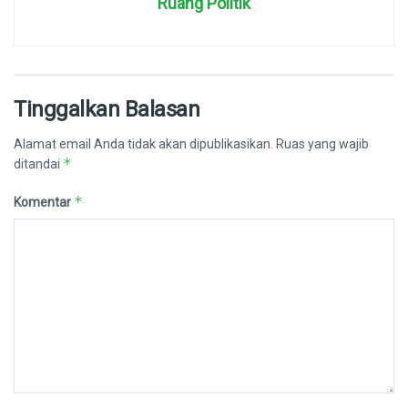
Ruang Politik
Tinggalkan Balasan
Alamat email Anda tidak akan dipublikasikan.
Ruas yang wajib
*
ditandai
*
Komentar