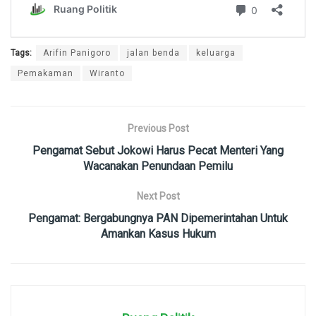
Tags:
Arifin Panigoro
jalan benda
keluarga
Pemakaman
Wiranto
Previous Post
Pengamat Sebut Jokowi Harus Pecat Menteri Yang
Wacanakan Penundaan Pemilu
Next Post
Pengamat: Bergabungnya PAN Dipemerintahan Untuk
Amankan Kasus Hukum