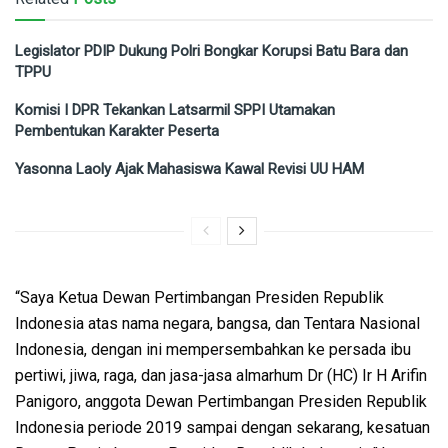
Legislator PDIP Dukung Polri Bongkar Korupsi Batu Bara dan
TPPU
Komisi I DPR Tekankan Latsarmil SPPI Utamakan
Pembentukan Karakter Peserta
Yasonna Laoly Ajak Mahasiswa Kawal Revisi UU HAM
“Saya Ketua Dewan Pertimbangan Presiden Republik
Indonesia atas nama negara, bangsa, dan Tentara Nasional
Indonesia, dengan ini mempersembahkan ke persada ibu
pertiwi, jiwa, raga, dan jasa-jasa almarhum Dr (HC) Ir H Arifin
Panigoro, anggota Dewan Pertimbangan Presiden Republik
Indonesia periode 2019 sampai dengan sekarang, kesatuan