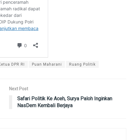
Ketua DPR RI
Puan Maharani
Ruang Politik
Next Post
Safari Politik Ke Aceh, Surya Paloh Inginkan
NasDem Kembali Berjaya