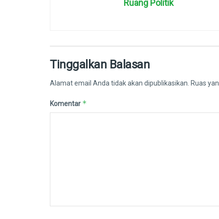
Ruang Politik
Tinggalkan Balasan
Alamat email Anda tidak akan dipublikasikan.
Ruas yan
*
Komentar