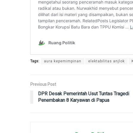
Tags:
aura kepemimpinan
elektabilitas anjlok
Previous Post
DPR Desak Pemerintah Usut Tuntas Tragedi
Penembakan 8 Karyawan di Papua