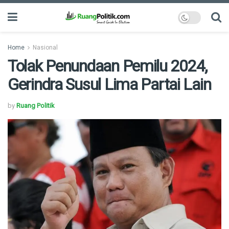
Home
Nasional
Tolak Penundaan Pemilu 2024,
Gerindra Susul Lima Partai Lain
by
Ruang Politik