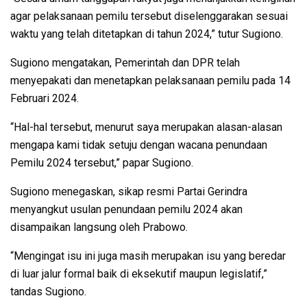
agar pelaksanaan pemilu tersebut diselenggarakan sesuai
waktu yang telah ditetapkan di tahun 2024,” tutur Sugiono.
Sugiono mengatakan, Pemerintah dan DPR telah
menyepakati dan menetapkan pelaksanaan pemilu pada 14
Februari 2024.
“Hal-hal tersebut, menurut saya merupakan alasan-alasan
mengapa kami tidak setuju dengan wacana penundaan
Pemilu 2024 tersebut,” papar Sugiono.
Sugiono menegaskan, sikap resmi Partai Gerindra
menyangkut usulan penundaan pemilu 2024 akan
disampaikan langsung oleh Prabowo.
“Mengingat isu ini juga masih merupakan isu yang beredar
di luar jalur formal baik di eksekutif maupun legislatif,”
tandas Sugiono.