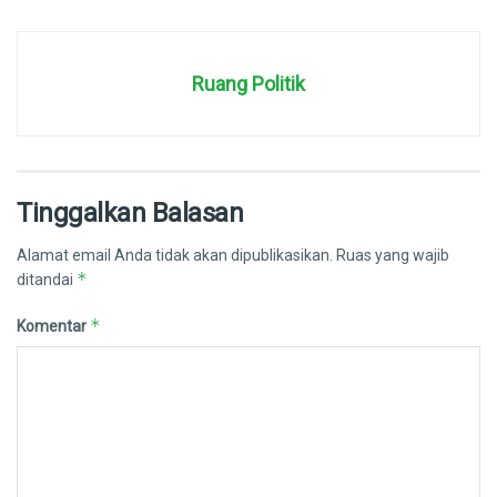
Ruang Politik
Tinggalkan Balasan
Alamat email Anda tidak akan dipublikasikan.
Ruas yang wajib
*
ditandai
*
Komentar