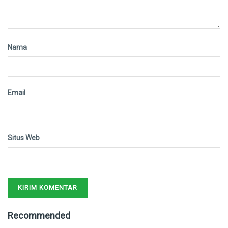
Nama
Email
Situs Web
Recommended