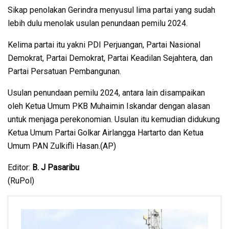
Sikap penolakan Gerindra menyusul lima partai yang sudah
lebih dulu menolak usulan penundaan pemilu 2024.
Kelima partai itu yakni PDI Perjuangan, Partai Nasional
Demokrat, Partai Demokrat, Partai Keadilan Sejahtera, dan
Partai Persatuan Pembangunan.
Usulan penundaan pemilu 2024, antara lain disampaikan
oleh Ketua Umum PKB Muhaimin Iskandar dengan alasan
untuk menjaga perekonomian. Usulan itu kemudian didukung
Ketua Umum Partai Golkar Airlangga Hartarto dan Ketua
Umum PAN Zulkifli Hasan.(AP)
Editor:
B. J Pasaribu
(RuPol)