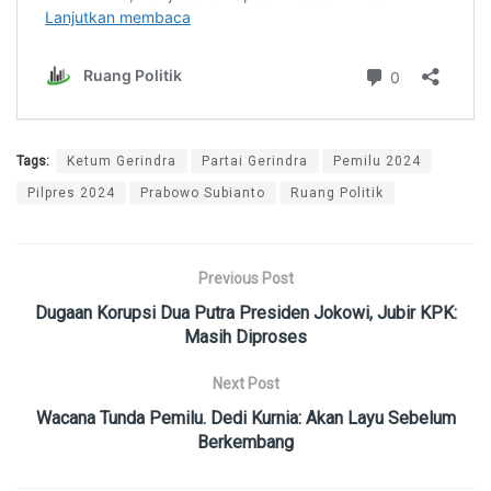
Tags:
Ketum Gerindra
Partai Gerindra
Pemilu 2024
Pilpres 2024
Prabowo Subianto
Ruang Politik
Previous Post
Dugaan Korupsi Dua Putra Presiden Jokowi, Jubir KPK:
Masih Diproses
Next Post
Wacana Tunda Pemilu. Dedi Kurnia: Akan Layu Sebelum
Berkembang