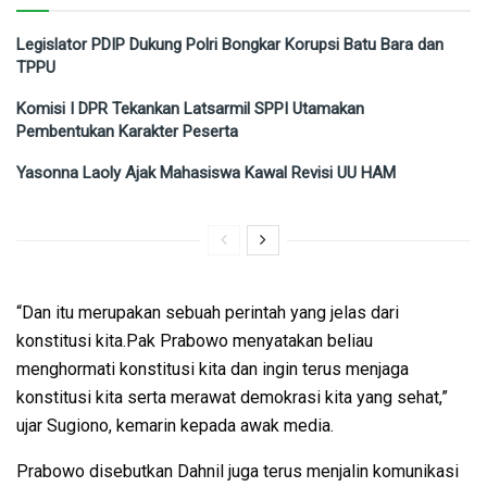
Legislator PDIP Dukung Polri Bongkar Korupsi Batu Bara dan
TPPU
Komisi I DPR Tekankan Latsarmil SPPI Utamakan
Pembentukan Karakter Peserta
Yasonna Laoly Ajak Mahasiswa Kawal Revisi UU HAM
“Dan itu merupakan sebuah perintah yang jelas dari
konstitusi kita.Pak Prabowo menyatakan beliau
menghormati konstitusi kita dan ingin terus menjaga
konstitusi kita serta merawat demokrasi kita yang sehat,”
ujar Sugiono, kemarin kepada awak media.
Prabowo disebutkan Dahnil juga terus menjalin komunikasi