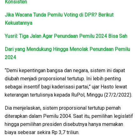
Konsisten
Jika Wacana Tunda Pemilu Voting di DPR? Berikut
Kekuatannya
Yusril: Tiga Jalan Agar Penundaan Pemilu 2024 Bisa Sah
Dari yang Mendukung Hingga Menolak Penundaan Pemilu
2024
“Demi kepentingan bangsa dan negara, sistem ini dapat
diubah menjadi proporsional tertutup. Ini lebih penting
sebagai insentif bagi kaderisasi partai,” ujar Hasto lewat
keterangan tertulisnya kepada RuPol, Minggu (27/2/2022).
Dia menjelaskan, sistem proporsional tertutup pernah
diterapkan dalam Pemilu 2004. Saat itu, pemilihan legislatif
hingga pemilihan presiden disebutnya hanya memakan
biaya sebesar sekira Rp 3,7 triliun.