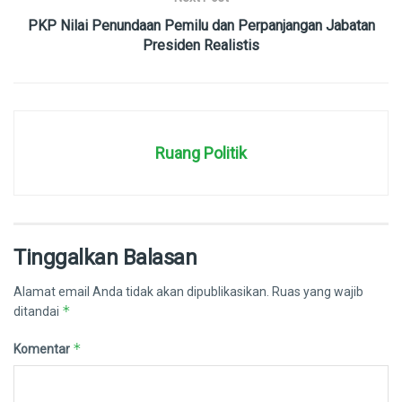
PKP Nilai Penundaan Pemilu dan Perpanjangan Jabatan
Presiden Realistis
Ruang Politik
Tinggalkan Balasan
Alamat email Anda tidak akan dipublikasikan.
Ruas yang wajib
*
ditandai
*
Komentar