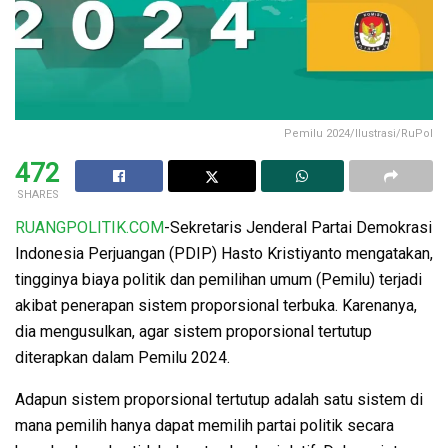
Pemilu 2024/Ilustrasi/RuPol
472
SHARES
RUANGPOLITIK.COM
-Sekretaris Jenderal Partai Demokrasi
Indonesia Perjuangan (PDIP) Hasto Kristiyanto mengatakan,
tingginya biaya politik dan pemilihan umum (Pemilu) terjadi
akibat penerapan sistem proporsional terbuka. Karenanya,
dia mengusulkan, agar sistem proporsional tertutup
diterapkan dalam Pemilu 2024.
Adapun sistem proporsional tertutup adalah satu sistem di
mana pemilih hanya dapat memilih partai politik secara