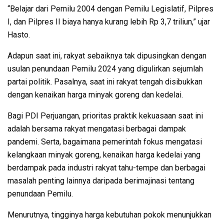
“Belajar dari Pemilu 2004 dengan Pemilu Legislatif, Pilpres
I, dan Pilpres II biaya hanya kurang lebih Rp 3,7 triliun,” ujar
Hasto.
Adapun saat ini, rakyat sebaiknya tak dipusingkan dengan
usulan penundaan Pemilu 2024 yang digulirkan sejumlah
partai politik. Pasalnya, saat ini rakyat tengah disibukkan
dengan kenaikan harga minyak goreng dan kedelai.
Bagi PDI Perjuangan, prioritas praktik kekuasaan saat ini
adalah bersama rakyat mengatasi berbagai dampak
pandemi. Serta, bagaimana pemerintah fokus mengatasi
kelangkaan minyak goreng, kenaikan harga kedelai yang
berdampak pada industri rakyat tahu-tempe dan berbagai
masalah penting lainnya daripada berimajinasi tentang
penundaan Pemilu.
Menurutnya, tingginya harga kebutuhan pokok menunjukkan