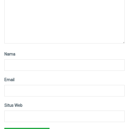
Nama
Email
Situs Web