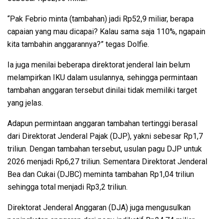
“Pak Febrio minta (tambahan) jadi Rp52,9 miliar, berapa
capaian yang mau dicapai? Kalau sama saja 110%, ngapain
kita tambahin anggarannya?” tegas Dolfie.
Ia juga menilai beberapa direktorat jenderal lain belum
melampirkan IKU dalam usulannya, sehingga permintaan
tambahan anggaran tersebut dinilai tidak memiliki target
yang jelas.
Adapun permintaan anggaran tambahan tertinggi berasal
dari Direktorat Jenderal Pajak (DJP), yakni sebesar Rp1,7
triliun. Dengan tambahan tersebut, usulan pagu DJP untuk
2026 menjadi Rp6,27 triliun. Sementara Direktorat Jenderal
Bea dan Cukai (DJBC) meminta tambahan Rp1,04 triliun
sehingga total menjadi Rp3,2 triliun.
Direktorat Jenderal Anggaran (DJA) juga mengusulkan