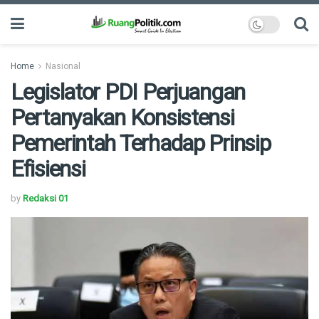
Home
Nasional
Legislator PDI Perjuangan
Pertanyakan Konsistensi
Pemerintah Terhadap Prinsip
Efisiensi
by
Redaksi 01