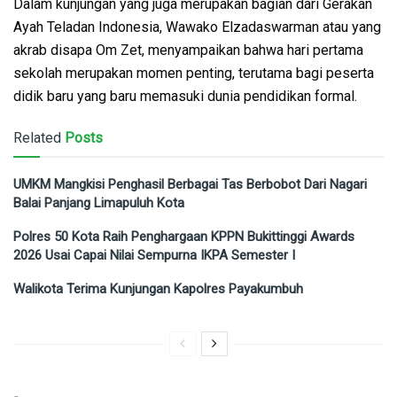
Dalam kunjungan yang juga merupakan bagian dari Gerakan
Ayah Teladan Indonesia, Wawako Elzadaswarman atau yang
akrab disapa Om Zet, menyampaikan bahwa hari pertama
sekolah merupakan momen penting, terutama bagi peserta
didik baru yang baru memasuki dunia pendidikan formal.
Related
Posts
UMKM Mangkisi Penghasil Berbagai Tas Berbobot Dari Nagari
Balai Panjang Limapuluh Kota
Polres 50 Kota Raih Penghargaan KPPN Bukittinggi Awards
2026 Usai Capai Nilai Sempurna IKPA Semester I
Walikota Terima Kunjungan Kapolres Payakumbuh