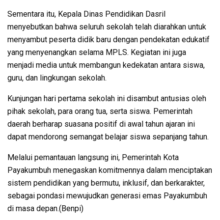
Sementara itu, Kepala Dinas Pendidikan Dasril
menyebutkan bahwa seluruh sekolah telah diarahkan untuk
menyambut peserta didik baru dengan pendekatan edukatif
yang menyenangkan selama MPLS. Kegiatan ini juga
menjadi media untuk membangun kedekatan antara siswa,
guru, dan lingkungan sekolah.
Kunjungan hari pertama sekolah ini disambut antusias oleh
pihak sekolah, para orang tua, serta siswa. Pemerintah
daerah berharap suasana positif di awal tahun ajaran ini
dapat mendorong semangat belajar siswa sepanjang tahun.
Melalui pemantauan langsung ini, Pemerintah Kota
Payakumbuh menegaskan komitmennya dalam menciptakan
sistem pendidikan yang bermutu, inklusif, dan berkarakter,
sebagai pondasi mewujudkan generasi emas Payakumbuh
di masa depan.(Benpi)