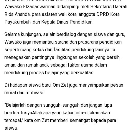
Wawako Elzadaswarman didampingi oleh Sekretaris Daerah
Rida Ananda, para asisten wali kota, anggota DPRD Kota
Payakumbuh, dan Kepala Dinas Pendidikan.
Selama kunjungan, selain berdialog dengan siswa dan guru,
Wawako juga memantau sarana dan prasarana pendidikan
seperti ruang kelas dan fasilitas pendukung lainnya. Ia
menegaskan pentingnya lingkungan sekolah yang bersih,
aman, dan ramah anak sebagai faktor utama dalam
mendukung proses belajar yang berkualitas.
Di hadapan siswa baru, Om Zet juga menyampaikan pesan
moral dan motivasi.
“Belajarlah dengan sungguh-sungguh dan jangan lupa
berdoa. InsyaAllah apa yang kalian cita-citakan akan
tercapai,” kata om Zet memberi semangat kepada para
siswa.