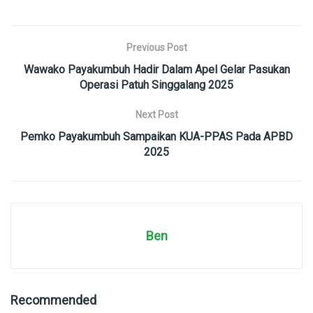
Previous Post
Wawako Payakumbuh Hadir Dalam Apel Gelar Pasukan
Operasi Patuh Singgalang 2025
Next Post
Pemko Payakumbuh Sampaikan KUA-PPAS Pada APBD
2025
Ben
Recommended