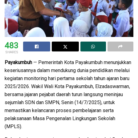
483
SHARES
Payakumbuh
— Pemerintah Kota Payakumbuh menunjukkan
keseriusannya dalam mendukung dunia pendidikan melalui
kegiatan monitoring hari pertama sekolah tahun ajaran baru
2025/2026. Wakil Wali Kota Payakumbuh, Elzadaswarman,
bersama jajaran pejabat daerah turun langsung meninjau
sejumlah SDN dan SMPN, Senin (14/7/2025), untuk
memastikan kelancaran proses pembelajaran serta
pelaksanaan Masa Pengenalan Lingkungan Sekolah
(MPLS).