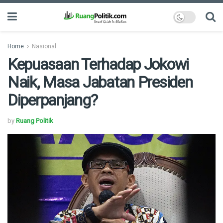
Home
Nasional
Kepuasaan Terhadap Jokowi
Naik, Masa Jabatan Presiden
Diperpanjang?
by
Ruang Politik