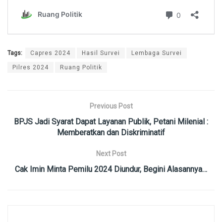
Tags:
Capres 2024
Hasil Survei
Lembaga Survei
Pilres 2024
Ruang Politik
Previous Post
BPJS Jadi Syarat Dapat Layanan Publik, Petani Milenial :
Memberatkan dan Diskriminatif
Next Post
Cak Imin Minta Pemilu 2024 Diundur, Begini Alasannya…