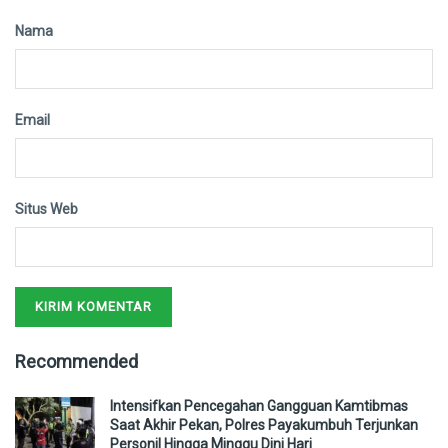
Nama
Email
Situs Web
Recommended
Intensifkan Pencegahan Gangguan Kamtibmas
Saat Akhir Pekan, Polres Payakumbuh Terjunkan
Personil Hingga Minggu Dini Hari