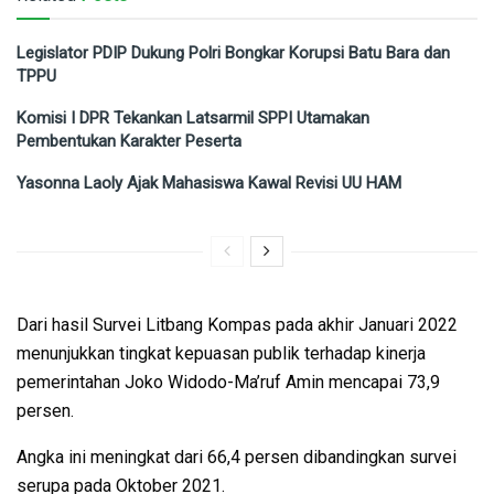
Legislator PDIP Dukung Polri Bongkar Korupsi Batu Bara dan
TPPU
Komisi I DPR Tekankan Latsarmil SPPI Utamakan
Pembentukan Karakter Peserta
Yasonna Laoly Ajak Mahasiswa Kawal Revisi UU HAM
Dari hasil Survei Litbang Kompas pada akhir Januari 2022
menunjukkan tingkat kepuasan publik terhadap kinerja
pemerintahan Joko Widodo-Ma’ruf Amin mencapai 73,9
persen.
Angka ini meningkat dari 66,4 persen dibandingkan survei
serupa pada Oktober 2021.