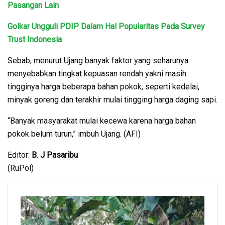
Pasangan Lain
Golkar Ungguli PDIP Dalam Hal Popularitas Pada Survey
Trust Indonesia
Sebab, menurut Ujang banyak faktor yang seharunya
menyebabkan tingkat kepuasan rendah yakni masih
tingginya harga beberapa bahan pokok, seperti kedelai,
minyak goreng dan terakhir mulai tingging harga daging sapi.
“Banyak masyarakat mulai kecewa karena harga bahan
pokok belum turun,” imbuh Ujang. (AFI)
Editor:
B. J Pasaribu
(RuPol)