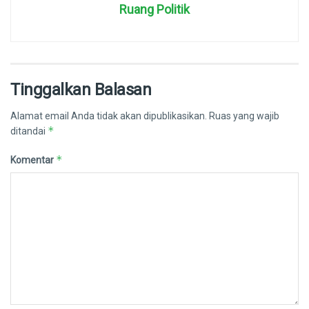
Ruang Politik
Tinggalkan Balasan
Alamat email Anda tidak akan dipublikasikan.
Ruas yang wajib
*
ditandai
*
Komentar