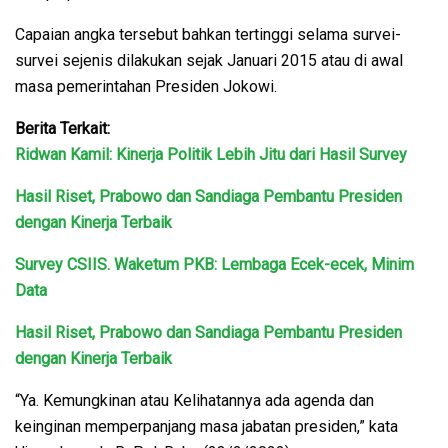
Capaian angka tersebut bahkan tertinggi selama survei-
survei sejenis dilakukan sejak Januari 2015 atau di awal
masa pemerintahan Presiden Jokowi.
Berita Terkait:
Ridwan Kamil: Kinerja Politik Lebih Jitu dari Hasil Survey
Hasil Riset, Prabowo dan Sandiaga Pembantu Presiden
dengan Kinerja Terbaik
Survey CSIIS. Waketum PKB: Lembaga Ecek-ecek, Minim
Data
Hasil Riset, Prabowo dan Sandiaga Pembantu Presiden
dengan Kinerja Terbaik
“Ya. Kemungkinan atau Kelihatannya ada agenda dan
keinginan memperpanjang masa jabatan presiden,” kata