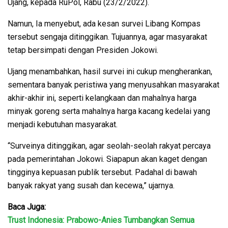
Ujang, kepada RuPol, Rabu (23/2/2022).
Namun, Ia menyebut, ada kesan survei Libang Kompas
tersebut sengaja ditinggikan. Tujuannya, agar masyarakat
tetap bersimpati dengan Presiden Jokowi.
Ujang menambahkan, hasil survei ini cukup mengherankan,
sementara banyak peristiwa yang menyusahkan masyarakat
akhir-akhir ini, seperti kelangkaan dan mahalnya harga
minyak goreng serta mahalnya harga kacang kedelai yang
menjadi kebutuhan masyarakat.
“Surveinya ditinggikan, agar seolah-seolah rakyat percaya
pada pemerintahan Jokowi. Siapapun akan kaget dengan
tingginya kepuasan publik tersebut. Padahal di bawah
banyak rakyat yang susah dan kecewa,” ujarnya.
Baca Juga:
Trust Indonesia: Prabowo-Anies Tumbangkan Semua