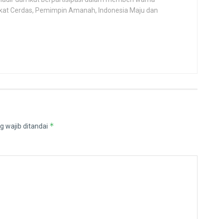
kat Cerdas, Pemimpin Amanah, Indonesia Maju dan
*
g wajib ditandai