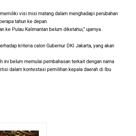
memiliki visi misi matang dalam menghadapi perubahan
berapa tahun ke depan.
an ke Pulau Kalimantan belum diketahui,” ujarnya.
terhadap kriteria calon Gubernur DKI Jakarta, yang akan
jauh ini belum memulai pembahasan terkait dengan nama
isi dalam kontestasi pemilihan kepala daerah di Ibu