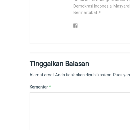
Demokrasi Indonesia. Masyara
Bermartabat..!!!
Tinggalkan Balasan
Alamat email Anda tidak akan dipublikasikan.
Ruas yan
*
Komentar