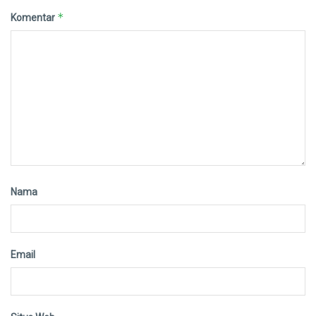
*
Komentar
Nama
Email