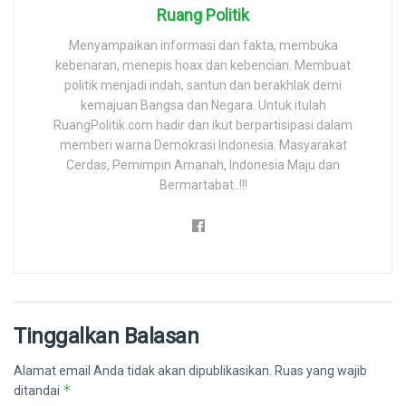
Ruang Politik
Menyampaikan informasi dan fakta, membuka
kebenaran, menepis hoax dan kebencian. Membuat
politik menjadi indah, santun dan berakhlak demi
kemajuan Bangsa dan Negara. Untuk itulah
RuangPolitik.com hadir dan ikut berpartisipasi dalam
memberi warna Demokrasi Indonesia. Masyarakat
Cerdas, Pemimpin Amanah, Indonesia Maju dan
Bermartabat..!!!
Tinggalkan Balasan
Alamat email Anda tidak akan dipublikasikan.
Ruas yang wajib
*
ditandai