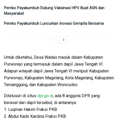
Pemko Payakumbuh Dukung Vaksinasi HPV Buat ASN dan
Masyarakat
Pemko Payakumbuh Luncurkan Inovasi Gempita Bersama
Untuk diketahui, Desa Wadas masuk dalam Kabupaten
Purworejo yang termasuk dalam dapil Jawa Tengah VI.
Adapun wilayah dapil Jawa Tengah VI meliputi Kabupaten
Purworejo, Kabupaten Magelang, Kota Magelang, Kabupaten
Temanggung, dan Kabupaten Wonosobo.
Ditelusuri di situs
dpr.go.id
, ada 8 anggota DPR yang
berasal dari dapil tersebut, di antaranya:
1. Luqman Hakim Fraksi PKB
2. Abdul Kadir Karding Fraksi PKB