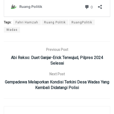
Tags:
Fahri Hamzah
Ruang Politik
RuangPolitik
Wadas
Previous Post
Abi Rekso: Duet Ganjar-Erick Terwujud, Pilpres 2024
Selesai
Next Post
Gempadewa Melaporkan Kondisi Terkini Desa Wadas Yang
Kembali Didatangi Polisi