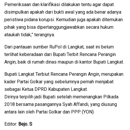
Pemeriksaan dan klarifikasi dilakukan tentu agar dapat
disimpulkan apakah dari bukti awal yang ada benar adanya
peristiwa pidana korupsi. Kemudian juga apakah ditemukan
pihak yang bisa dipertanggungjawabkan secara hukum
ataukah tidak,” terangnya.
Dari pantauan sumber RuPol di Langkat, saat ini belum
terlihat keberadaan dari Bupati Terbit Rencana Perangin
Angin, baik di rumah dinas maupun di kantor Bupati Langkat.
Bupati Langkat Terbiut Rencana Perangin Angin, merupakan
kader Partai Golkar yang sebelumnya pernah menjabat
sebagai Ketua DPRD Kabupaten Langkat.
Dirinya terpilih jadi Bupati setelah memenangkan Pilkada
2018 bersama pasangannya Syah Affandi, yang diusung
antara lain oleh Partai Golkar dan PPP. (YON)
Editor:
Bejo. S