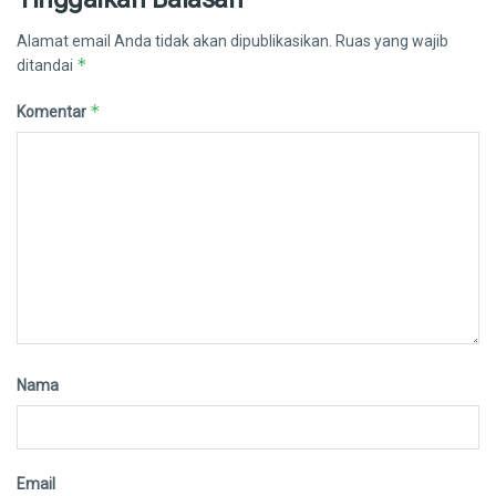
Alamat email Anda tidak akan dipublikasikan.
Ruas yang wajib
*
ditandai
*
Komentar
Nama
Email