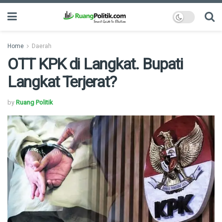
Home
Daerah
OTT KPK di Langkat. Bupati
Langkat Terjerat?
by
Ruang Politik