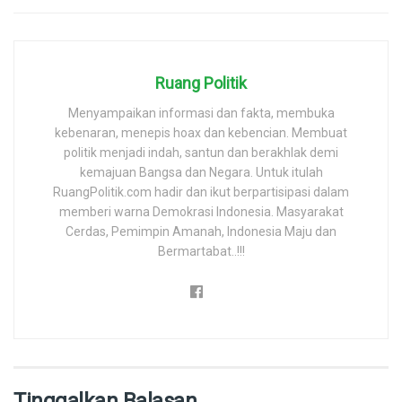
Ruang Politik
Menyampaikan informasi dan fakta, membuka
kebenaran, menepis hoax dan kebencian. Membuat
politik menjadi indah, santun dan berakhlak demi
kemajuan Bangsa dan Negara. Untuk itulah
RuangPolitik.com hadir dan ikut berpartisipasi dalam
memberi warna Demokrasi Indonesia. Masyarakat
Cerdas, Pemimpin Amanah, Indonesia Maju dan
Bermartabat..!!!
Tinggalkan Balasan