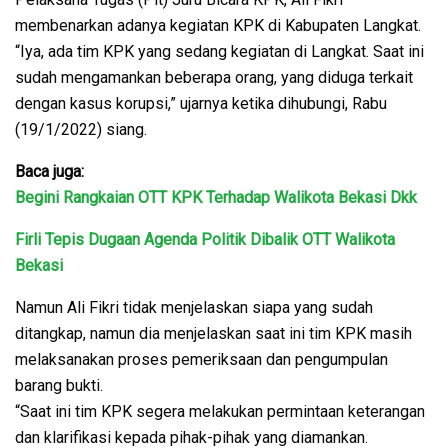
membenarkan adanya kegiatan KPK di Kabupaten Langkat.
“Iya, ada tim KPK yang sedang kegiatan di Langkat. Saat ini
sudah mengamankan beberapa orang, yang diduga terkait
dengan kasus korupsi,” ujarnya ketika dihubungi, Rabu
(19/1/2022) siang.
Baca juga:
Begini Rangkaian OTT KPK Terhadap Walikota Bekasi Dkk
Firli Tepis Dugaan Agenda Politik Dibalik OTT Walikota
Bekasi
Namun Ali Fikri tidak menjelaskan siapa yang sudah
ditangkap, namun dia menjelaskan saat ini tim KPK masih
melaksanakan proses pemeriksaan dan pengumpulan
barang bukti.
“Saat ini tim KPK segera melakukan permintaan keterangan
dan klarifikasi kepada pihak-pihak yang diamankan.