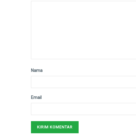
Nama
Email