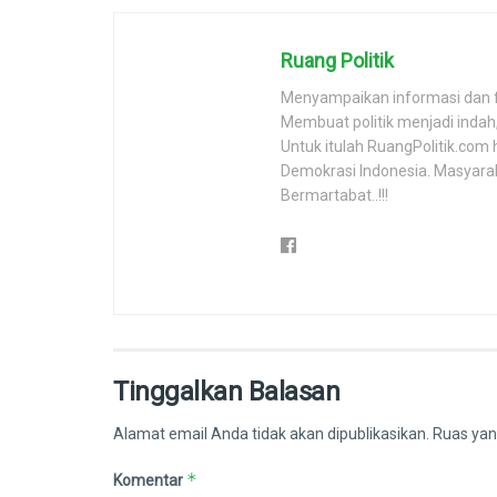
Ruang Politik
Menyampaikan informasi dan 
Membuat politik menjadi inda
Untuk itulah RuangPolitik.com 
Demokrasi Indonesia. Masyara
Bermartabat..!!!
Tinggalkan Balasan
Alamat email Anda tidak akan dipublikasikan.
Ruas yan
*
Komentar