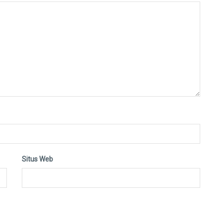
Situs Web