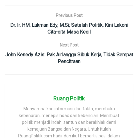
Previous Post
Dr. Ir. HM. Lukman Edy, M.Si; Setelah Politik, Kini Lakoni
Cita-cita Masa Kecil
Next Post
John Kenedy Azis: Pak Airlangga Sibuk Kerja, Tidak Sempat
Pencitraan
Ruang Politik
Menyampaikan informasi dan fakta, membuka
kebenaran, menepis hoax dan kebencian. Membuat
politik menjadi indah, santun dan berakhlak demi
kemajuan Bangsa dan Negara. Untuk itulah
RuangPolitik.com hadir dan ikut berpartisipasi dalam