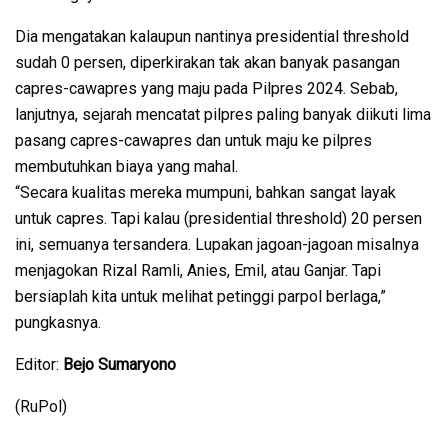
Dia mengatakan kalaupun nantinya presidential threshold
sudah 0 persen, diperkirakan tak akan banyak pasangan
capres-cawapres yang maju pada Pilpres 2024. Sebab,
lanjutnya, sejarah mencatat pilpres paling banyak diikuti lima
pasang capres-cawapres dan untuk maju ke pilpres
membutuhkan biaya yang mahal.
“Secara kualitas mereka mumpuni, bahkan sangat layak
untuk capres. Tapi kalau (presidential threshold) 20 persen
ini, semuanya tersandera. Lupakan jagoan-jagoan misalnya
menjagokan Rizal Ramli, Anies, Emil, atau Ganjar. Tapi
bersiaplah kita untuk melihat petinggi parpol berlaga,”
pungkasnya.
Editor:
Bejo Sumaryono
(RuPol)