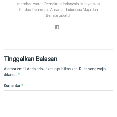
memberi warna Demokrasi Indonesia. Masyarakat
Cerdas, Pemimpin Amanah, Indonesia Maju dan
Bermartabat..!!!
Tinggalkan Balasan
Alamat email Anda tidak akan dipublikasikan.
Ruas yang wajib
*
ditandai
*
Komentar