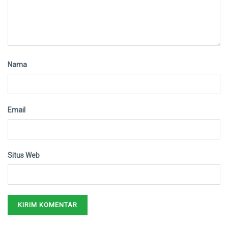
Nama
Email
Situs Web