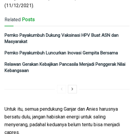
(11/12/2021).
Related
Posts
Pemko Payakumbuh Dukung Vaksinasi HPV Buat ASN dan
Masyarakat
Pemko Payakumbuh Luncurkan Inovasi Gempita Bersama
Relawan Gerakan Kebajikan Pancasila Menjadi Penggerak Nilai
Kebangsaan
Untuk itu, semua pendukung Ganjar dan Anies harusnya
bersatu dulu, jangan habiskan energi untuk saling
menyerang, padahal keduanya belum tentu bisa menjadi
capres.