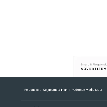
Personalia
Kerjasama & Iklan
Pedoman Media Siber