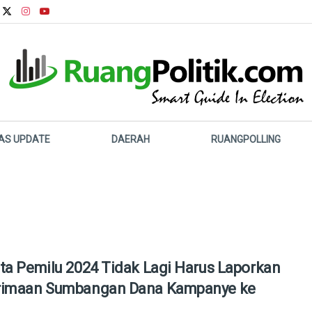
LAS UPDATE
DAERAH
RUANGPOLLING
ta Pemilu 2024 Tidak Lagi Harus Laporkan
rimaan Sumbangan Dana Kampanye ke