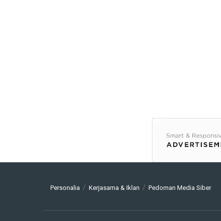
Personalia
Kerjasama & Iklan
Pedoman Media Siber