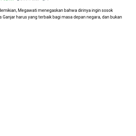
demikian, Megawati menegaskan bahwa dirinya ingin sosok
 Ganjar harus yang terbaik bagi masa depan negara, dan bukan