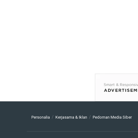
Personalia
Kerjasama & Iklan
Pedoman Media Siber