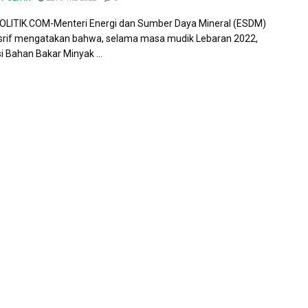
LITIK.COM-Menteri Energi dan Sumber Daya Mineral (ESDM)
asrif mengatakan bahwa, selama masa mudik Lebaran 2022,
 Bahan Bakar Minyak ...