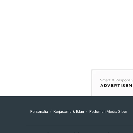
Personalia
Kerjasama & Iklan
Pedoman Media Siber