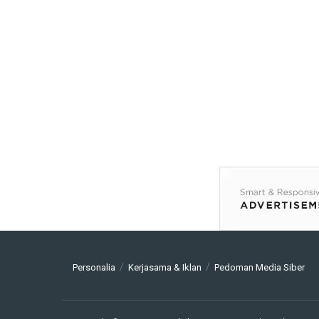
Personalia
Kerjasama & Iklan
Pedoman Media Siber