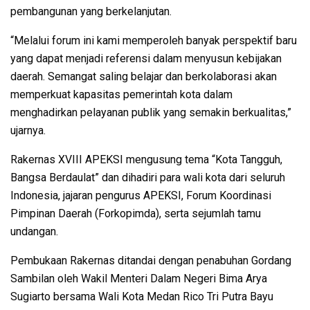
pembangunan yang berkelanjutan.
“Melalui forum ini kami memperoleh banyak perspektif baru
yang dapat menjadi referensi dalam menyusun kebijakan
daerah. Semangat saling belajar dan berkolaborasi akan
memperkuat kapasitas pemerintah kota dalam
menghadirkan pelayanan publik yang semakin berkualitas,”
ujarnya.
Rakernas XVIII APEKSI mengusung tema “Kota Tangguh,
Bangsa Berdaulat” dan dihadiri para wali kota dari seluruh
Indonesia, jajaran pengurus APEKSI, Forum Koordinasi
Pimpinan Daerah (Forkopimda), serta sejumlah tamu
undangan.
Pembukaan Rakernas ditandai dengan penabuhan Gordang
Sambilan oleh Wakil Menteri Dalam Negeri Bima Arya
Sugiarto bersama Wali Kota Medan Rico Tri Putra Bayu