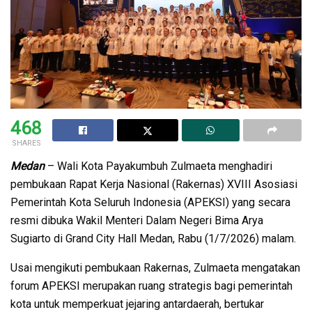
468
SHARES
Medan
– Wali Kota Payakumbuh Zulmaeta menghadiri
pembukaan Rapat Kerja Nasional (Rakernas) XVIII Asosiasi
Pemerintah Kota Seluruh Indonesia (APEKSI) yang secara
resmi dibuka Wakil Menteri Dalam Negeri Bima Arya
Sugiarto di Grand City Hall Medan, Rabu (1/7/2026) malam.
Usai mengikuti pembukaan Rakernas, Zulmaeta mengatakan
forum APEKSI merupakan ruang strategis bagi pemerintah
kota untuk memperkuat jejaring antardaerah, bertukar