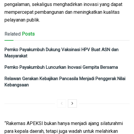
pengalaman, sekaligus menghadirkan inovasi yang dapat
mempercepat pembangunan dan meningkatkan kualitas
pelayanan publik.
Related
Posts
Pemko Payakumbuh Dukung Vaksinasi HPV Buat ASN dan
Masyarakat
Pemko Payakumbuh Luncurkan Inovasi Gempita Bersama
Relawan Gerakan Kebajikan Pancasila Menjadi Penggerak Nilai
Kebangsaan
“Rakernas APEKSI bukan hanya menjadi ajang silaturahmi
para kepala daerah, tetapi juga wadah untuk melahirkan