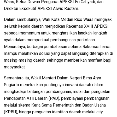
Waas, Ketua Dewan Pengurus APEKSI Eri Cahyadi, dan
Direktur Eksekutif APEKSI Alwis Rustam.
Dalam sambutannya, Wali Kota Medan Rico Waas mengajak
seluruh kepala daerah menjadikan Rakernas XVIII APEKSI
sebagai momentum untuk menghasilkan langkah-langkah
nyata dalam memperkuat pembangunan perkotaan.
Menurutnya, berbagai pembahasan selama Rakernas harus
mampu melahirkan solusi yang dapat langsung diterapkan di
masing-masing daerah sehingga memberikan manfaat bagi
masyarakat.
Sementara itu, Wakil Menteri Dalam Negeri Bima Arya
Sugiarto menekankan pentingnya inovasi daerah dalam
menghadapi tantangan pembangunan, mulai dari penguatan
Pendapatan Asli Daerah (PAD), pembiayaan pembangunan
melalui skema Kerja Sama Pemerintah dan Badan Usaha
(KPBU), hingga penguatan identitas daerah melalui city