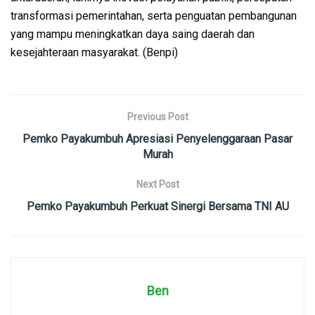
transformasi pemerintahan, serta penguatan pembangunan
yang mampu meningkatkan daya saing daerah dan
kesejahteraan masyarakat. (Benpi)
Previous Post
Pemko Payakumbuh Apresiasi Penyelenggaraan Pasar
Murah
Next Post
Pemko Payakumbuh Perkuat Sinergi Bersama TNI AU
Ben