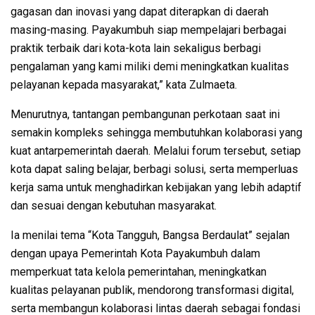
gagasan dan inovasi yang dapat diterapkan di daerah
masing-masing. Payakumbuh siap mempelajari berbagai
praktik terbaik dari kota-kota lain sekaligus berbagi
pengalaman yang kami miliki demi meningkatkan kualitas
pelayanan kepada masyarakat,” kata Zulmaeta.
Menurutnya, tantangan pembangunan perkotaan saat ini
semakin kompleks sehingga membutuhkan kolaborasi yang
kuat antarpemerintah daerah. Melalui forum tersebut, setiap
kota dapat saling belajar, berbagi solusi, serta memperluas
kerja sama untuk menghadirkan kebijakan yang lebih adaptif
dan sesuai dengan kebutuhan masyarakat.
Ia menilai tema “Kota Tangguh, Bangsa Berdaulat” sejalan
dengan upaya Pemerintah Kota Payakumbuh dalam
memperkuat tata kelola pemerintahan, meningkatkan
kualitas pelayanan publik, mendorong transformasi digital,
serta membangun kolaborasi lintas daerah sebagai fondasi