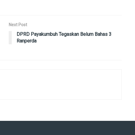
Next Post
DPRD Payakumbuh Tegaskan Belum Bahas 3
Ranperda