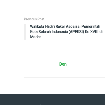
Previous Post
Walikota Hadiri Raker Asosiasi Pemerintah
Kota Seluruh Indonesia (APEKSI) Ke XVIII di
Medan
Ben