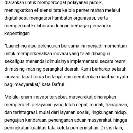
diarahkan untuk mempercepat pelayanan publik,
meningkatkan efisiensi tata kelola pemerintahan melalui
digitalisasi, mengatasi hambatan organisasi, serta
memperkuat kolaborasi dengan berbagai pemangku
kepentingan.
“Launching atau peluncuran bersama ini menjadi momentum
untuk memperkenalkan inovasi yang telah dibangun
sekaligus menandai dimulainya implementasi secara resmi
di masing-masing perangkat daerah. Kami berharap seluruh
inovasi dapat terus berlanjut dan memberikan manfaat nyata
bagi masyarakat,” kata Dafrul.
Melalui enam inovasi tersebut, masyarakat diharapkan
memperoleh pelayanan yang lebih cepat, mudah, transparan,
dan terintegrasi, mulai dari layanan sosial, lingkungan hidup,
pengujian kendaraan, penanganan aduan masyarakat, hingga
peningkatan kualitas tata kelola pemerintahan. Di sisi lain,