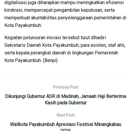
digitalisasi juga diharapkan mampu meningkatkan efisiensi
birokrasi, mempercepat pengambilan keputusan, serta
memperkuat akuntabilitas penyelenggaraan pemerintahan di
Kota Payakumbuh.
Kegiatan peluncuran inovasi tersebut turut dihadiri
Sekretaris Daerah Kota Payakumbuh, para asisten, staf ahli,
serta kepala perangkat daerah di lingkungan Pemerintah
Kota Payakumbuh. (Benpi)
Previous Post
Dikunjungi Gubernur ASR di Madinah, Jamaah Haji Berterima
Kasih pada Gubernur
Next Post
Walikota Payakumbuh Apresiasi Festival Minangkabau
2026