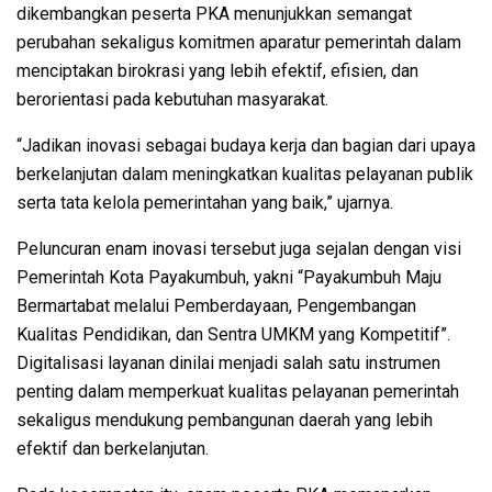
dikembangkan peserta PKA menunjukkan semangat
perubahan sekaligus komitmen aparatur pemerintah dalam
menciptakan birokrasi yang lebih efektif, efisien, dan
berorientasi pada kebutuhan masyarakat.
“Jadikan inovasi sebagai budaya kerja dan bagian dari upaya
berkelanjutan dalam meningkatkan kualitas pelayanan publik
serta tata kelola pemerintahan yang baik,” ujarnya.
Peluncuran enam inovasi tersebut juga sejalan dengan visi
Pemerintah Kota Payakumbuh, yakni “Payakumbuh Maju
Bermartabat melalui Pemberdayaan, Pengembangan
Kualitas Pendidikan, dan Sentra UMKM yang Kompetitif”.
Digitalisasi layanan dinilai menjadi salah satu instrumen
penting dalam memperkuat kualitas pelayanan pemerintah
sekaligus mendukung pembangunan daerah yang lebih
efektif dan berkelanjutan.