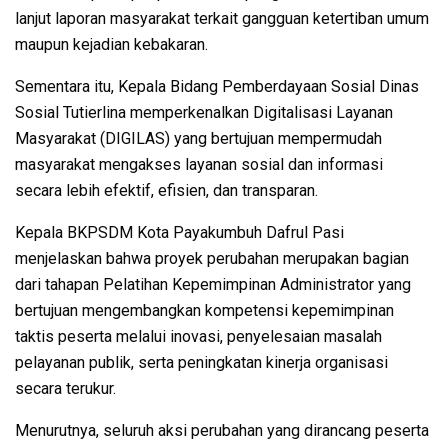
lanjut laporan masyarakat terkait gangguan ketertiban umum
maupun kejadian kebakaran.
Sementara itu, Kepala Bidang Pemberdayaan Sosial Dinas
Sosial Tutierlina memperkenalkan Digitalisasi Layanan
Masyarakat (DIGILAS) yang bertujuan mempermudah
masyarakat mengakses layanan sosial dan informasi
secara lebih efektif, efisien, dan transparan.
Kepala BKPSDM Kota Payakumbuh Dafrul Pasi
menjelaskan bahwa proyek perubahan merupakan bagian
dari tahapan Pelatihan Kepemimpinan Administrator yang
bertujuan mengembangkan kompetensi kepemimpinan
taktis peserta melalui inovasi, penyelesaian masalah
pelayanan publik, serta peningkatan kinerja organisasi
secara terukur.
Menurutnya, seluruh aksi perubahan yang dirancang peserta