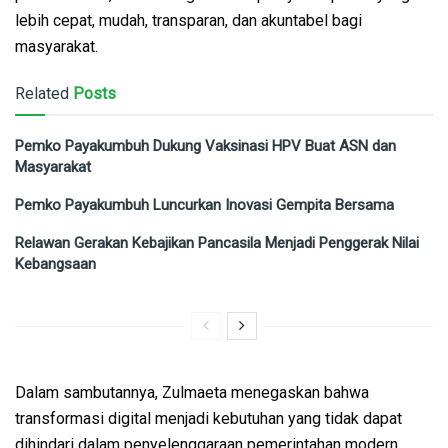
lebih cepat, mudah, transparan, dan akuntabel bagi
masyarakat.
Related
Posts
Pemko Payakumbuh Dukung Vaksinasi HPV Buat ASN dan
Masyarakat
Pemko Payakumbuh Luncurkan Inovasi Gempita Bersama
Relawan Gerakan Kebajikan Pancasila Menjadi Penggerak Nilai
Kebangsaan
Dalam sambutannya, Zulmaeta menegaskan bahwa
transformasi digital menjadi kebutuhan yang tidak dapat
dihindari dalam penyelenggaraan pemerintahan modern.