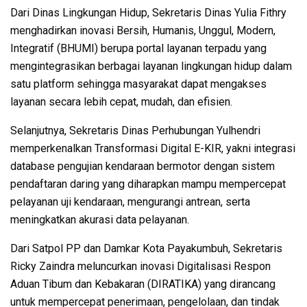
Dari Dinas Lingkungan Hidup, Sekretaris Dinas Yulia Fithry
menghadirkan inovasi Bersih, Humanis, Unggul, Modern,
Integratif (BHUMI) berupa portal layanan terpadu yang
mengintegrasikan berbagai layanan lingkungan hidup dalam
satu platform sehingga masyarakat dapat mengakses
layanan secara lebih cepat, mudah, dan efisien.
Selanjutnya, Sekretaris Dinas Perhubungan Yulhendri
memperkenalkan Transformasi Digital E-KIR, yakni integrasi
database pengujian kendaraan bermotor dengan sistem
pendaftaran daring yang diharapkan mampu mempercepat
pelayanan uji kendaraan, mengurangi antrean, serta
meningkatkan akurasi data pelayanan.
Dari Satpol PP dan Damkar Kota Payakumbuh, Sekretaris
Ricky Zaindra meluncurkan inovasi Digitalisasi Respon
Aduan Tibum dan Kebakaran (DIRATIKA) yang dirancang
untuk mempercepat penerimaan, pengelolaan, dan tindak