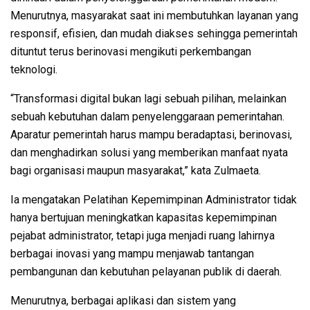
Menurutnya, masyarakat saat ini membutuhkan layanan yang
responsif, efisien, dan mudah diakses sehingga pemerintah
dituntut terus berinovasi mengikuti perkembangan
teknologi.
“Transformasi digital bukan lagi sebuah pilihan, melainkan
sebuah kebutuhan dalam penyelenggaraan pemerintahan.
Aparatur pemerintah harus mampu beradaptasi, berinovasi,
dan menghadirkan solusi yang memberikan manfaat nyata
bagi organisasi maupun masyarakat,” kata Zulmaeta.
Ia mengatakan Pelatihan Kepemimpinan Administrator tidak
hanya bertujuan meningkatkan kapasitas kepemimpinan
pejabat administrator, tetapi juga menjadi ruang lahirnya
berbagai inovasi yang mampu menjawab tantangan
pembangunan dan kebutuhan pelayanan publik di daerah.
Menurutnya, berbagai aplikasi dan sistem yang