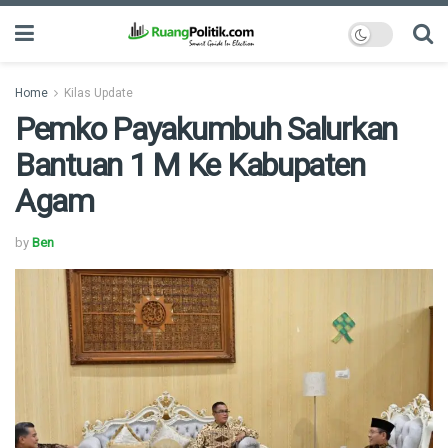
Home
Kilas Update
Pemko Payakumbuh Salurkan
Bantuan 1 M Ke Kabupaten
Agam
by
Ben