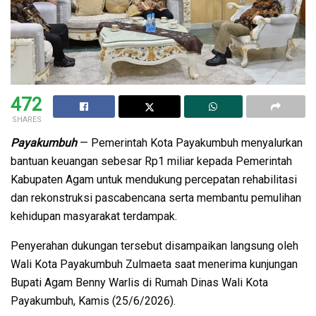
472
SHARES
Payakumbuh
— Pemerintah Kota Payakumbuh menyalurkan
bantuan keuangan sebesar Rp1 miliar kepada Pemerintah
Kabupaten Agam untuk mendukung percepatan rehabilitasi
dan rekonstruksi pascabencana serta membantu pemulihan
kehidupan masyarakat terdampak.
Penyerahan dukungan tersebut disampaikan langsung oleh
Wali Kota Payakumbuh Zulmaeta saat menerima kunjungan
Bupati Agam Benny Warlis di Rumah Dinas Wali Kota
Payakumbuh, Kamis (25/6/2026).