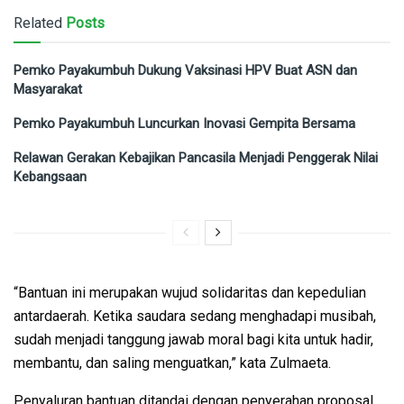
Related
Posts
Pemko Payakumbuh Dukung Vaksinasi HPV Buat ASN dan
Masyarakat
Pemko Payakumbuh Luncurkan Inovasi Gempita Bersama
Relawan Gerakan Kebajikan Pancasila Menjadi Penggerak Nilai
Kebangsaan
“Bantuan ini merupakan wujud solidaritas dan kepedulian
antardaerah. Ketika saudara sedang menghadapi musibah,
sudah menjadi tanggung jawab moral bagi kita untuk hadir,
membantu, dan saling menguatkan,” kata Zulmaeta.
Penyaluran bantuan ditandai dengan penyerahan proposal