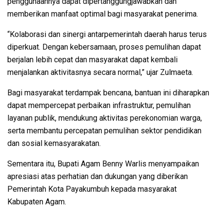
penggunaannya dapat dipertanggungjawabkan dan
memberikan manfaat optimal bagi masyarakat penerima.
“Kolaborasi dan sinergi antarpemerintah daerah harus terus
diperkuat. Dengan kebersamaan, proses pemulihan dapat
berjalan lebih cepat dan masyarakat dapat kembali
menjalankan aktivitasnya secara normal,” ujar Zulmaeta.
Bagi masyarakat terdampak bencana, bantuan ini diharapkan
dapat mempercepat perbaikan infrastruktur, pemulihan
layanan publik, mendukung aktivitas perekonomian warga,
serta membantu percepatan pemulihan sektor pendidikan
dan sosial kemasyarakatan.
Sementara itu, Bupati Agam Benny Warlis menyampaikan
apresiasi atas perhatian dan dukungan yang diberikan
Pemerintah Kota Payakumbuh kepada masyarakat
Kabupaten Agam.