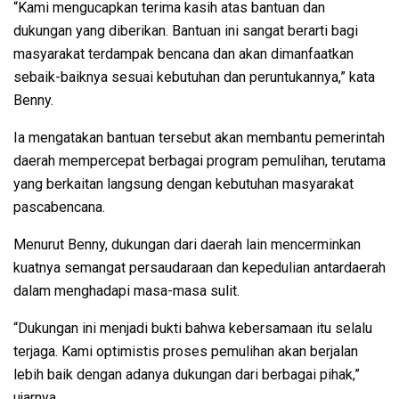
“Kami mengucapkan terima kasih atas bantuan dan
dukungan yang diberikan. Bantuan ini sangat berarti bagi
masyarakat terdampak bencana dan akan dimanfaatkan
sebaik-baiknya sesuai kebutuhan dan peruntukannya,” kata
Benny.
Ia mengatakan bantuan tersebut akan membantu pemerintah
daerah mempercepat berbagai program pemulihan, terutama
yang berkaitan langsung dengan kebutuhan masyarakat
pascabencana.
Menurut Benny, dukungan dari daerah lain mencerminkan
kuatnya semangat persaudaraan dan kepedulian antardaerah
dalam menghadapi masa-masa sulit.
“Dukungan ini menjadi bukti bahwa kebersamaan itu selalu
terjaga. Kami optimistis proses pemulihan akan berjalan
lebih baik dengan adanya dukungan dari berbagai pihak,”
ujarnya.