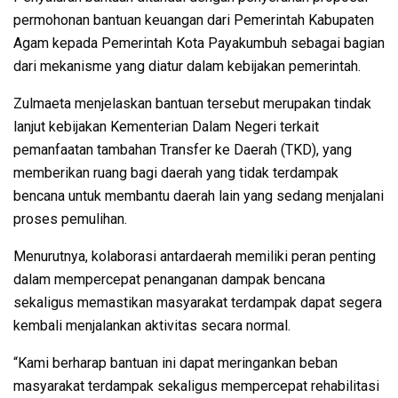
permohonan bantuan keuangan dari Pemerintah Kabupaten
Agam kepada Pemerintah Kota Payakumbuh sebagai bagian
dari mekanisme yang diatur dalam kebijakan pemerintah.
Zulmaeta menjelaskan bantuan tersebut merupakan tindak
lanjut kebijakan Kementerian Dalam Negeri terkait
pemanfaatan tambahan Transfer ke Daerah (TKD), yang
memberikan ruang bagi daerah yang tidak terdampak
bencana untuk membantu daerah lain yang sedang menjalani
proses pemulihan.
Menurutnya, kolaborasi antardaerah memiliki peran penting
dalam mempercepat penanganan dampak bencana
sekaligus memastikan masyarakat terdampak dapat segera
kembali menjalankan aktivitas secara normal.
“Kami berharap bantuan ini dapat meringankan beban
masyarakat terdampak sekaligus mempercepat rehabilitasi