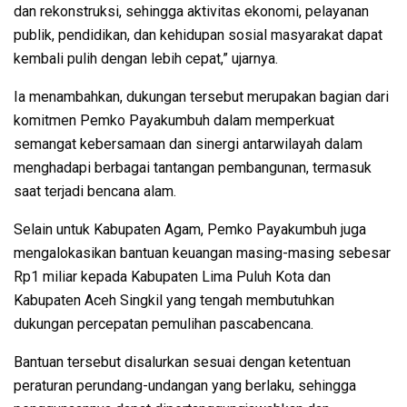
dan rekonstruksi, sehingga aktivitas ekonomi, pelayanan
publik, pendidikan, dan kehidupan sosial masyarakat dapat
kembali pulih dengan lebih cepat,” ujarnya.
Ia menambahkan, dukungan tersebut merupakan bagian dari
komitmen Pemko Payakumbuh dalam memperkuat
semangat kebersamaan dan sinergi antarwilayah dalam
menghadapi berbagai tantangan pembangunan, termasuk
saat terjadi bencana alam.
Selain untuk Kabupaten Agam, Pemko Payakumbuh juga
mengalokasikan bantuan keuangan masing-masing sebesar
Rp1 miliar kepada Kabupaten Lima Puluh Kota dan
Kabupaten Aceh Singkil yang tengah membutuhkan
dukungan percepatan pemulihan pascabencana.
Bantuan tersebut disalurkan sesuai dengan ketentuan
peraturan perundang-undangan yang berlaku, sehingga