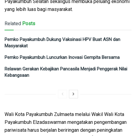
Payakumbuh Selatan sekaligus membuka peluang ekonomi
yang lebih luas bagi masyarakat.
Related
Posts
Pemko Payakumbuh Dukung Vaksinasi HPV Buat ASN dan
Masyarakat
Pemko Payakumbuh Luncurkan Inovasi Gempita Bersama
Relawan Gerakan Kebajikan Pancasila Menjadi Penggerak Nilai
Kebangsaan
Wali Kota Payakumbuh Zulmaeta melalui Wakil Wali Kota
Payakumbuh Elzadaswarman mengatakan pengembangan
pariwisata harus berjalan beriringan dengan peningkatan