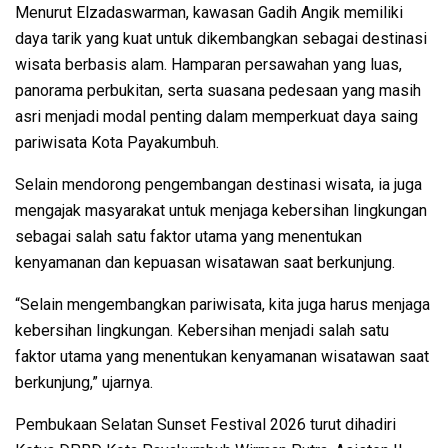
Menurut Elzadaswarman, kawasan Gadih Angik memiliki
daya tarik yang kuat untuk dikembangkan sebagai destinasi
wisata berbasis alam. Hamparan persawahan yang luas,
panorama perbukitan, serta suasana pedesaan yang masih
asri menjadi modal penting dalam memperkuat daya saing
pariwisata Kota Payakumbuh.
Selain mendorong pengembangan destinasi wisata, ia juga
mengajak masyarakat untuk menjaga kebersihan lingkungan
sebagai salah satu faktor utama yang menentukan
kenyamanan dan kepuasan wisatawan saat berkunjung.
“Selain mengembangkan pariwisata, kita juga harus menjaga
kebersihan lingkungan. Kebersihan menjadi salah satu
faktor utama yang menentukan kenyamanan wisatawan saat
berkunjung,” ujarnya.
Pembukaan Selatan Sunset Festival 2026 turut dihadiri