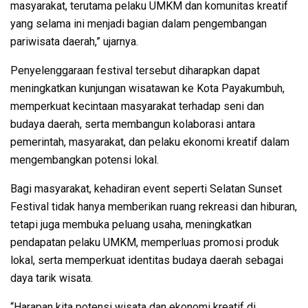
masyarakat, terutama pelaku UMKM dan komunitas kreatif
yang selama ini menjadi bagian dalam pengembangan
pariwisata daerah,” ujarnya.
Penyelenggaraan festival tersebut diharapkan dapat
meningkatkan kunjungan wisatawan ke Kota Payakumbuh,
memperkuat kecintaan masyarakat terhadap seni dan
budaya daerah, serta membangun kolaborasi antara
pemerintah, masyarakat, dan pelaku ekonomi kreatif dalam
mengembangkan potensi lokal.
Bagi masyarakat, kehadiran event seperti Selatan Sunset
Festival tidak hanya memberikan ruang rekreasi dan hiburan,
tetapi juga membuka peluang usaha, meningkatkan
pendapatan pelaku UMKM, memperluas promosi produk
lokal, serta memperkuat identitas budaya daerah sebagai
daya tarik wisata.
“Harapan kita potensi wisata dan ekonomi kreatif di