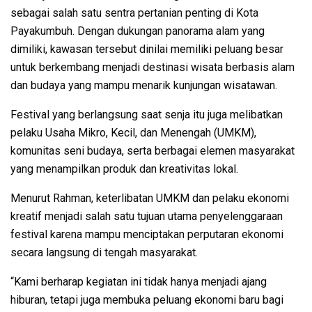
sebagai salah satu sentra pertanian penting di Kota
Payakumbuh. Dengan dukungan panorama alam yang
dimiliki, kawasan tersebut dinilai memiliki peluang besar
untuk berkembang menjadi destinasi wisata berbasis alam
dan budaya yang mampu menarik kunjungan wisatawan.
Festival yang berlangsung saat senja itu juga melibatkan
pelaku Usaha Mikro, Kecil, dan Menengah (UMKM),
komunitas seni budaya, serta berbagai elemen masyarakat
yang menampilkan produk dan kreativitas lokal.
Menurut Rahman, keterlibatan UMKM dan pelaku ekonomi
kreatif menjadi salah satu tujuan utama penyelenggaraan
festival karena mampu menciptakan perputaran ekonomi
secara langsung di tengah masyarakat.
“Kami berharap kegiatan ini tidak hanya menjadi ajang
hiburan, tetapi juga membuka peluang ekonomi baru bagi