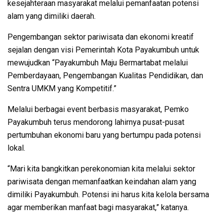
kesejahteraan masyarakat melalui pemanfaatan potensi
alam yang dimiliki daerah.
Pengembangan sektor pariwisata dan ekonomi kreatif
sejalan dengan visi Pemerintah Kota Payakumbuh untuk
mewujudkan “Payakumbuh Maju Bermartabat melalui
Pemberdayaan, Pengembangan Kualitas Pendidikan, dan
Sentra UMKM yang Kompetitif.”
Melalui berbagai event berbasis masyarakat, Pemko
Payakumbuh terus mendorong lahirnya pusat-pusat
pertumbuhan ekonomi baru yang bertumpu pada potensi
lokal.
“Mari kita bangkitkan perekonomian kita melalui sektor
pariwisata dengan memanfaatkan keindahan alam yang
dimiliki Payakumbuh. Potensi ini harus kita kelola bersama
agar memberikan manfaat bagi masyarakat,” katanya.