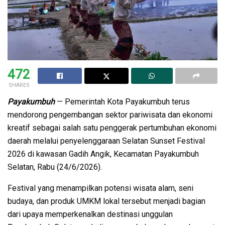
472
SHARES
Payakumbuh
— Pemerintah Kota Payakumbuh terus
mendorong pengembangan sektor pariwisata dan ekonomi
kreatif sebagai salah satu penggerak pertumbuhan ekonomi
daerah melalui penyelenggaraan Selatan Sunset Festival
2026 di kawasan Gadih Angik, Kecamatan Payakumbuh
Selatan, Rabu (24/6/2026).
Festival yang menampilkan potensi wisata alam, seni
budaya, dan produk UMKM lokal tersebut menjadi bagian
dari upaya memperkenalkan destinasi unggulan