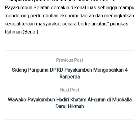
Payakumbuh Selatan semakin dikenal luas sehingga mampu
mendorong pertumbuhan ekonomi daerah dan meningkatkan
kesejahteraan masyarakat secara berkelanjutan,” pungkas
Rahman.(Benpi)
Previous Post
Sidang Paripurna DPRD Payakumbuh Mengesahkan 4
Ranperda
Next Post
Wawako Payakumbuh Hadiri Khatam Al-quran di Mushalla
Darul Hikmah