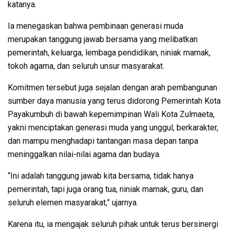
katanya.
Ia menegaskan bahwa pembinaan generasi muda
merupakan tanggung jawab bersama yang melibatkan
pemerintah, keluarga, lembaga pendidikan, niniak mamak,
tokoh agama, dan seluruh unsur masyarakat.
Komitmen tersebut juga sejalan dengan arah pembangunan
sumber daya manusia yang terus didorong Pemerintah Kota
Payakumbuh di bawah kepemimpinan Wali Kota Zulmaeta,
yakni menciptakan generasi muda yang unggul, berkarakter,
dan mampu menghadapi tantangan masa depan tanpa
meninggalkan nilai-nilai agama dan budaya.
“Ini adalah tanggung jawab kita bersama, tidak hanya
pemerintah, tapi juga orang tua, niniak mamak, guru, dan
seluruh elemen masyarakat,” ujarnya.
Karena itu, ia mengajak seluruh pihak untuk terus bersinergi