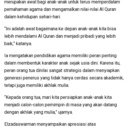
merupakan awal bagi anak-anak untuk terus memperdalam
pemahaman agama dan mengamalkan nilai-nilai Al Quran
dalam kehidupan sehari-hari.
“Ini adalah awal bagaimana ke depan anak-anak kita bisa
lebih mendalami Al Quran dan menjadi pribadi yang lebih
baik,” katanya.
Ia mengatakan pendidikan agama memiliki peran penting
dalam membentuk karakter anak sejak usia dini. Karena itu,
peran orang tua dinilai sangat strategis dalam menyiapkan
generasi penerus yang tidak hanya cerdas secara akademik,
tetapi juga memiliki akhlak mulia.
“Kepada orang tua, mari kita persiapkan anak-anak kita
menjadi calon-calon pemimpin di masa yang akan datang
dengan akhlak yang mulia,” ujarnya.
Elzadaswarman menyampaikan apresiasi atas