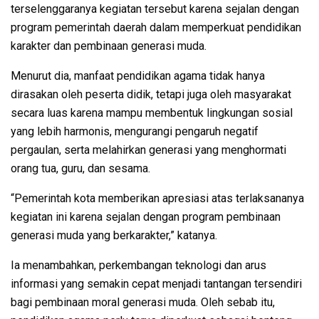
terselenggaranya kegiatan tersebut karena sejalan dengan
program pemerintah daerah dalam memperkuat pendidikan
karakter dan pembinaan generasi muda.
Menurut dia, manfaat pendidikan agama tidak hanya
dirasakan oleh peserta didik, tetapi juga oleh masyarakat
secara luas karena mampu membentuk lingkungan sosial
yang lebih harmonis, mengurangi pengaruh negatif
pergaulan, serta melahirkan generasi yang menghormati
orang tua, guru, dan sesama.
“Pemerintah kota memberikan apresiasi atas terlaksananya
kegiatan ini karena sejalan dengan program pembinaan
generasi muda yang berkarakter,” katanya.
Ia menambahkan, perkembangan teknologi dan arus
informasi yang semakin cepat menjadi tantangan tersendiri
bagi pembinaan moral generasi muda. Oleh sebab itu,