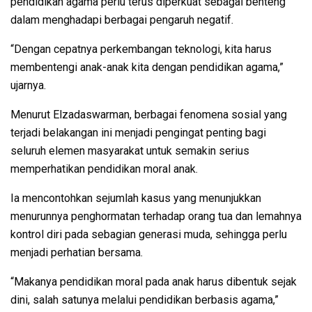
pendidikan agama perlu terus diperkuat sebagai benteng
dalam menghadapi berbagai pengaruh negatif.
“Dengan cepatnya perkembangan teknologi, kita harus
membentengi anak-anak kita dengan pendidikan agama,”
ujarnya.
Menurut Elzadaswarman, berbagai fenomena sosial yang
terjadi belakangan ini menjadi pengingat penting bagi
seluruh elemen masyarakat untuk semakin serius
memperhatikan pendidikan moral anak.
Ia mencontohkan sejumlah kasus yang menunjukkan
menurunnya penghormatan terhadap orang tua dan lemahnya
kontrol diri pada sebagian generasi muda, sehingga perlu
menjadi perhatian bersama.
“Makanya pendidikan moral pada anak harus dibentuk sejak
dini, salah satunya melalui pendidikan berbasis agama,”