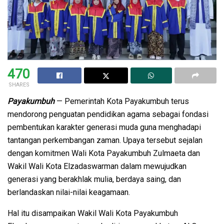
470
SHARES
Payakumbuh
— Pemerintah Kota Payakumbuh terus
mendorong penguatan pendidikan agama sebagai fondasi
pembentukan karakter generasi muda guna menghadapi
tantangan perkembangan zaman. Upaya tersebut sejalan
dengan komitmen Wali Kota Payakumbuh Zulmaeta dan
Wakil Wali Kota Elzadaswarman dalam mewujudkan
generasi yang berakhlak mulia, berdaya saing, dan
berlandaskan nilai-nilai keagamaan.
Hal itu disampaikan Wakil Wali Kota Payakumbuh