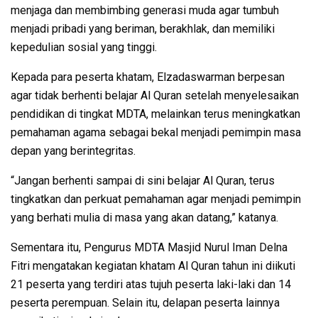
menjaga dan membimbing generasi muda agar tumbuh
menjadi pribadi yang beriman, berakhlak, dan memiliki
kepedulian sosial yang tinggi.
Kepada para peserta khatam, Elzadaswarman berpesan
agar tidak berhenti belajar Al Quran setelah menyelesaikan
pendidikan di tingkat MDTA, melainkan terus meningkatkan
pemahaman agama sebagai bekal menjadi pemimpin masa
depan yang berintegritas.
“Jangan berhenti sampai di sini belajar Al Quran, terus
tingkatkan dan perkuat pemahaman agar menjadi pemimpin
yang berhati mulia di masa yang akan datang,” katanya.
Sementara itu, Pengurus MDTA Masjid Nurul Iman Delna
Fitri mengatakan kegiatan khatam Al Quran tahun ini diikuti
21 peserta yang terdiri atas tujuh peserta laki-laki dan 14
peserta perempuan. Selain itu, delapan peserta lainnya