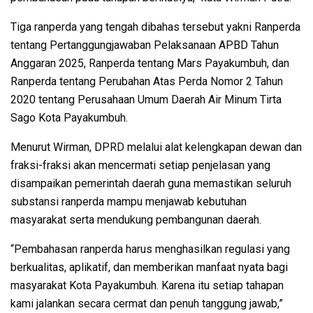
Tiga ranperda yang tengah dibahas tersebut yakni Ranperda
tentang Pertanggungjawaban Pelaksanaan APBD Tahun
Anggaran 2025, Ranperda tentang Mars Payakumbuh, dan
Ranperda tentang Perubahan Atas Perda Nomor 2 Tahun
2020 tentang Perusahaan Umum Daerah Air Minum Tirta
Sago Kota Payakumbuh.
Menurut Wirman, DPRD melalui alat kelengkapan dewan dan
fraksi-fraksi akan mencermati setiap penjelasan yang
disampaikan pemerintah daerah guna memastikan seluruh
substansi ranperda mampu menjawab kebutuhan
masyarakat serta mendukung pembangunan daerah.
“Pembahasan ranperda harus menghasilkan regulasi yang
berkualitas, aplikatif, dan memberikan manfaat nyata bagi
masyarakat Kota Payakumbuh. Karena itu setiap tahapan
kami jalankan secara cermat dan penuh tanggung jawab,”