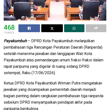
468
SHARES
Payakumbuh
– DPRD Kota Payakumbuh melanjutkan
pembahasan tiga Rancangan Peraturan Daerah (Ranperda)
setelah menerima jawaban dan tanggapan Wali Kota
Payakumbuh atas pemandangan umum fraksi-fraksi dalam
rapat paripurna yang digelar di ruang sidang DPRD
setempat, Rabu (17/06/2026).
Ketua DPRD Kota Payakumbuh Wirman Putra mengatakan
jawaban yang disampaikan pemerintah daerah menjadi
bagian penting dalam rangkaian pembahasan tiga ranperda
sebelum DPRD menyampaikan pendapat akhir pada
paripurna berikutnya.