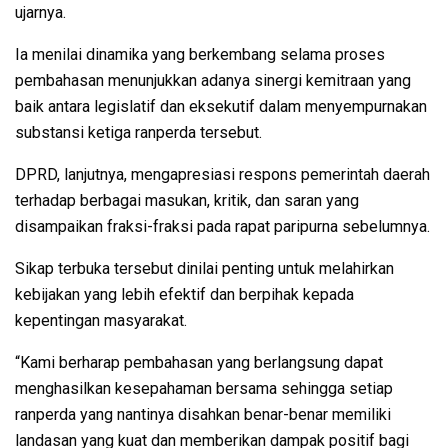
ujarnya.
Ia menilai dinamika yang berkembang selama proses
pembahasan menunjukkan adanya sinergi kemitraan yang
baik antara legislatif dan eksekutif dalam menyempurnakan
substansi ketiga ranperda tersebut.
DPRD, lanjutnya, mengapresiasi respons pemerintah daerah
terhadap berbagai masukan, kritik, dan saran yang
disampaikan fraksi-fraksi pada rapat paripurna sebelumnya.
Sikap terbuka tersebut dinilai penting untuk melahirkan
kebijakan yang lebih efektif dan berpihak kepada
kepentingan masyarakat.
“Kami berharap pembahasan yang berlangsung dapat
menghasilkan kesepahaman bersama sehingga setiap
ranperda yang nantinya disahkan benar-benar memiliki
landasan yang kuat dan memberikan dampak positif bagi