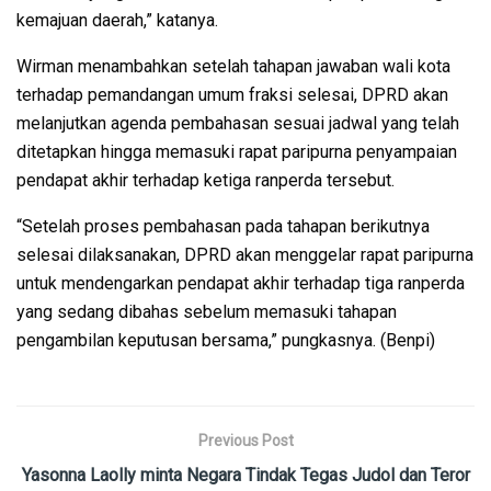
kemajuan daerah,” katanya.
Wirman menambahkan setelah tahapan jawaban wali kota
terhadap pemandangan umum fraksi selesai, DPRD akan
melanjutkan agenda pembahasan sesuai jadwal yang telah
ditetapkan hingga memasuki rapat paripurna penyampaian
pendapat akhir terhadap ketiga ranperda tersebut.
“Setelah proses pembahasan pada tahapan berikutnya
selesai dilaksanakan, DPRD akan menggelar rapat paripurna
untuk mendengarkan pendapat akhir terhadap tiga ranperda
yang sedang dibahas sebelum memasuki tahapan
pengambilan keputusan bersama,” pungkasnya. (Benpi)
Previous Post
Yasonna Laolly minta Negara Tindak Tegas Judol dan Teror