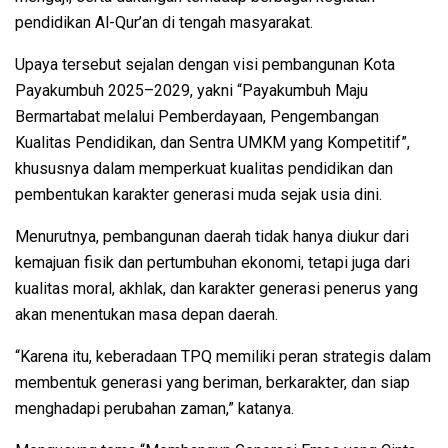
pendidikan Al-Qur’an di tengah masyarakat.
Upaya tersebut sejalan dengan visi pembangunan Kota
Payakumbuh 2025–2029, yakni “Payakumbuh Maju
Bermartabat melalui Pemberdayaan, Pengembangan
Kualitas Pendidikan, dan Sentra UMKM yang Kompetitif”,
khususnya dalam memperkuat kualitas pendidikan dan
pembentukan karakter generasi muda sejak usia dini.
Menurutnya, pembangunan daerah tidak hanya diukur dari
kemajuan fisik dan pertumbuhan ekonomi, tetapi juga dari
kualitas moral, akhlak, dan karakter generasi penerus yang
akan menentukan masa depan daerah.
“Karena itu, keberadaan TPQ memiliki peran strategis dalam
membentuk generasi yang beriman, berkarakter, dan siap
menghadapi perubahan zaman,” katanya.