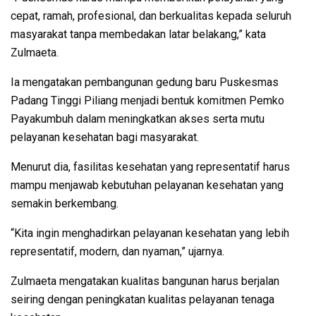
cepat, ramah, profesional, dan berkualitas kepada seluruh
masyarakat tanpa membedakan latar belakang,” kata
Zulmaeta.
Ia mengatakan pembangunan gedung baru Puskesmas
Padang Tinggi Piliang menjadi bentuk komitmen Pemko
Payakumbuh dalam meningkatkan akses serta mutu
pelayanan kesehatan bagi masyarakat.
Menurut dia, fasilitas kesehatan yang representatif harus
mampu menjawab kebutuhan pelayanan kesehatan yang
semakin berkembang.
“Kita ingin menghadirkan pelayanan kesehatan yang lebih
representatif, modern, dan nyaman,” ujarnya.
Zulmaeta mengatakan kualitas bangunan harus berjalan
seiring dengan peningkatan kualitas pelayanan tenaga