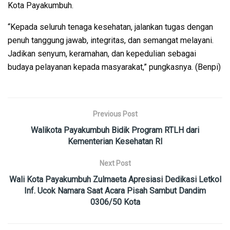
Kota Payakumbuh.
“Kepada seluruh tenaga kesehatan, jalankan tugas dengan
penuh tanggung jawab, integritas, dan semangat melayani.
Jadikan senyum, keramahan, dan kepedulian sebagai
budaya pelayanan kepada masyarakat,” pungkasnya. (Benpi)
Previous Post
Walikota Payakumbuh Bidik Program RTLH dari
Kementerian Kesehatan RI
Next Post
Wali Kota Payakumbuh Zulmaeta Apresiasi Dedikasi Letkol
Inf. Ucok Namara Saat Acara Pisah Sambut Dandim
0306/50 Kota