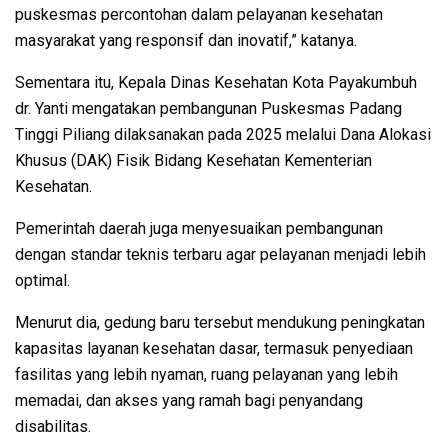
puskesmas percontohan dalam pelayanan kesehatan
masyarakat yang responsif dan inovatif,” katanya.
Sementara itu, Kepala Dinas Kesehatan Kota Payakumbuh
dr. Yanti mengatakan pembangunan Puskesmas Padang
Tinggi Piliang dilaksanakan pada 2025 melalui Dana Alokasi
Khusus (DAK) Fisik Bidang Kesehatan Kementerian
Kesehatan.
Pemerintah daerah juga menyesuaikan pembangunan
dengan standar teknis terbaru agar pelayanan menjadi lebih
optimal.
Menurut dia, gedung baru tersebut mendukung peningkatan
kapasitas layanan kesehatan dasar, termasuk penyediaan
fasilitas yang lebih nyaman, ruang pelayanan yang lebih
memadai, dan akses yang ramah bagi penyandang
disabilitas.