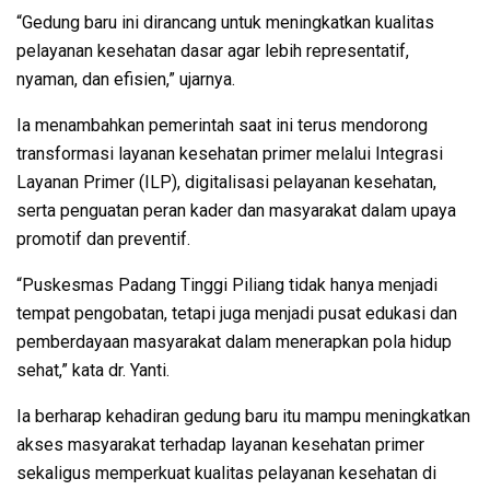
“Gedung baru ini dirancang untuk meningkatkan kualitas
pelayanan kesehatan dasar agar lebih representatif,
nyaman, dan efisien,” ujarnya.
Ia menambahkan pemerintah saat ini terus mendorong
transformasi layanan kesehatan primer melalui Integrasi
Layanan Primer (ILP), digitalisasi pelayanan kesehatan,
serta penguatan peran kader dan masyarakat dalam upaya
promotif dan preventif.
“Puskesmas Padang Tinggi Piliang tidak hanya menjadi
tempat pengobatan, tetapi juga menjadi pusat edukasi dan
pemberdayaan masyarakat dalam menerapkan pola hidup
sehat,” kata dr. Yanti.
Ia berharap kehadiran gedung baru itu mampu meningkatkan
akses masyarakat terhadap layanan kesehatan primer
sekaligus memperkuat kualitas pelayanan kesehatan di