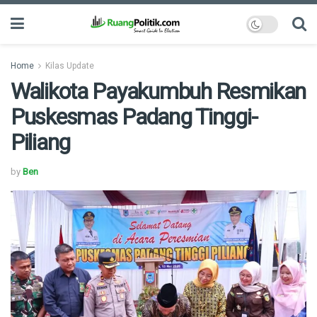
Home
Kilas Update
Walikota Payakumbuh Resmikan
Puskesmas Padang Tinggi-
Piliang
by
Ben