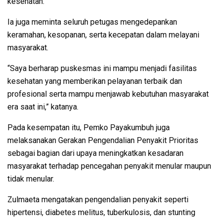
kesehatan.
Ia juga meminta seluruh petugas mengedepankan
keramahan, kesopanan, serta kecepatan dalam melayani
masyarakat.
“Saya berharap puskesmas ini mampu menjadi fasilitas
kesehatan yang memberikan pelayanan terbaik dan
profesional serta mampu menjawab kebutuhan masyarakat
era saat ini,” katanya.
Pada kesempatan itu, Pemko Payakumbuh juga
melaksanakan Gerakan Pengendalian Penyakit Prioritas
sebagai bagian dari upaya meningkatkan kesadaran
masyarakat terhadap pencegahan penyakit menular maupun
tidak menular.
Zulmaeta mengatakan pengendalian penyakit seperti
hipertensi, diabetes melitus, tuberkulosis, dan stunting