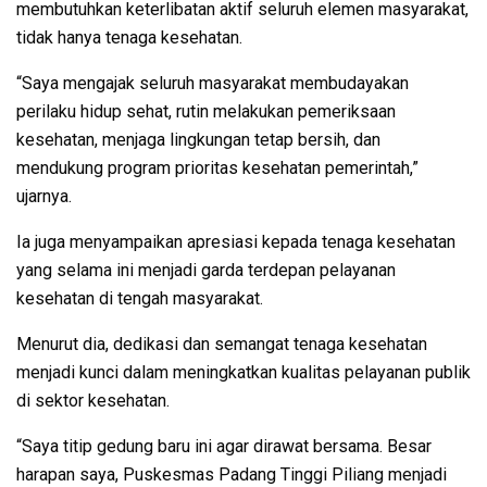
membutuhkan keterlibatan aktif seluruh elemen masyarakat,
tidak hanya tenaga kesehatan.
“Saya mengajak seluruh masyarakat membudayakan
perilaku hidup sehat, rutin melakukan pemeriksaan
kesehatan, menjaga lingkungan tetap bersih, dan
mendukung program prioritas kesehatan pemerintah,”
ujarnya.
Ia juga menyampaikan apresiasi kepada tenaga kesehatan
yang selama ini menjadi garda terdepan pelayanan
kesehatan di tengah masyarakat.
Menurut dia, dedikasi dan semangat tenaga kesehatan
menjadi kunci dalam meningkatkan kualitas pelayanan publik
di sektor kesehatan.
“Saya titip gedung baru ini agar dirawat bersama. Besar
harapan saya, Puskesmas Padang Tinggi Piliang menjadi