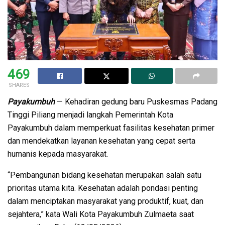
469
SHARES
Payakumbuh
— Kehadiran gedung baru Puskesmas Padang
Tinggi Piliang menjadi langkah Pemerintah Kota
Payakumbuh dalam memperkuat fasilitas kesehatan primer
dan mendekatkan layanan kesehatan yang cepat serta
humanis kepada masyarakat.
“Pembangunan bidang kesehatan merupakan salah satu
prioritas utama kita. Kesehatan adalah pondasi penting
dalam menciptakan masyarakat yang produktif, kuat, dan
sejahtera,” kata Wali Kota Payakumbuh Zulmaeta saat