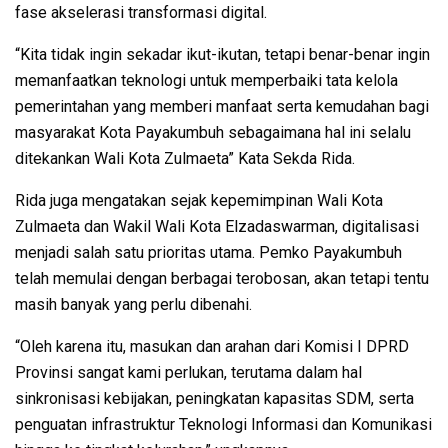
fase akselerasi transformasi digital.
“Kita tidak ingin sekadar ikut-ikutan, tetapi benar-benar ingin
memanfaatkan teknologi untuk memperbaiki tata kelola
pemerintahan yang memberi manfaat serta kemudahan bagi
masyarakat Kota Payakumbuh sebagaimana hal ini selalu
ditekankan Wali Kota Zulmaeta” Kata Sekda Rida.
Rida juga mengatakan sejak kepemimpinan Wali Kota
Zulmaeta dan Wakil Wali Kota Elzadaswarman, digitalisasi
menjadi salah satu prioritas utama. Pemko Payakumbuh
telah memulai dengan berbagai terobosan, akan tetapi tentu
masih banyak yang perlu dibenahi.
“Oleh karena itu, masukan dan arahan dari Komisi I DPRD
Provinsi sangat kami perlukan, terutama dalam hal
sinkronisasi kebijakan, peningkatan kapasitas SDM, serta
penguatan infrastruktur Teknologi Informasi dan Komunikasi