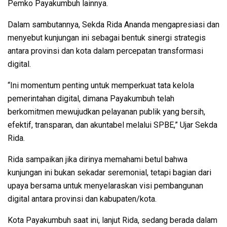
Pemko Payakumbuh lainnya.
Dalam sambutannya, Sekda Rida Ananda mengapresiasi dan
menyebut kunjungan ini sebagai bentuk sinergi strategis
antara provinsi dan kota dalam percepatan transformasi
digital.
“Ini momentum penting untuk memperkuat tata kelola
pemerintahan digital, dimana Payakumbuh telah
berkomitmen mewujudkan pelayanan publik yang bersih,
efektif, transparan, dan akuntabel melalui SPBE,” Ujar Sekda
Rida.
Rida sampaikan jika dirinya memahami betul bahwa
kunjungan ini bukan sekadar seremonial, tetapi bagian dari
upaya bersama untuk menyelaraskan visi pembangunan
digital antara provinsi dan kabupaten/kota.
Kota Payakumbuh saat ini, lanjut Rida, sedang berada dalam