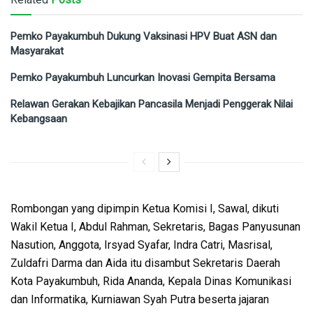
Pemko Payakumbuh Dukung Vaksinasi HPV Buat ASN dan
Masyarakat
Pemko Payakumbuh Luncurkan Inovasi Gempita Bersama
Relawan Gerakan Kebajikan Pancasila Menjadi Penggerak Nilai
Kebangsaan
Rombongan yang dipimpin Ketua Komisi I, Sawal, dikuti
Wakil Ketua I, Abdul Rahman, Sekretaris, Bagas Panyusunan
Nasution, Anggota, Irsyad Syafar, Indra Catri, Masrisal,
Zuldafri Darma dan Aida itu disambut Sekretaris Daerah
Kota Payakumbuh, Rida Ananda, Kepala Dinas Komunikasi
dan Informatika, Kurniawan Syah Putra beserta jajaran