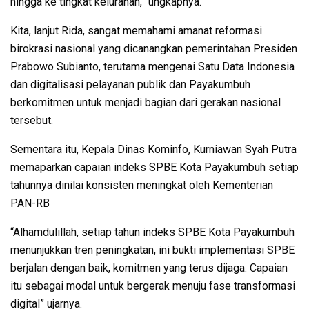
hingga ke tingkat kelurahan,” ungkapnya.
Kita, lanjut Rida, sangat memahami amanat reformasi
birokrasi nasional yang dicanangkan pemerintahan Presiden
Prabowo Subianto, terutama mengenai Satu Data Indonesia
dan digitalisasi pelayanan publik dan Payakumbuh
berkomitmen untuk menjadi bagian dari gerakan nasional
tersebut.
Sementara itu, Kepala Dinas Kominfo, Kurniawan Syah Putra
memaparkan capaian indeks SPBE Kota Payakumbuh setiap
tahunnya dinilai konsisten meningkat oleh Kementerian
PAN-RB
“Alhamdulillah, setiap tahun indeks SPBE Kota Payakumbuh
menunjukkan tren peningkatan, ini bukti implementasi SPBE
berjalan dengan baik, komitmen yang terus dijaga. Capaian
itu sebagai modal untuk bergerak menuju fase transformasi
digital” ujarnya.