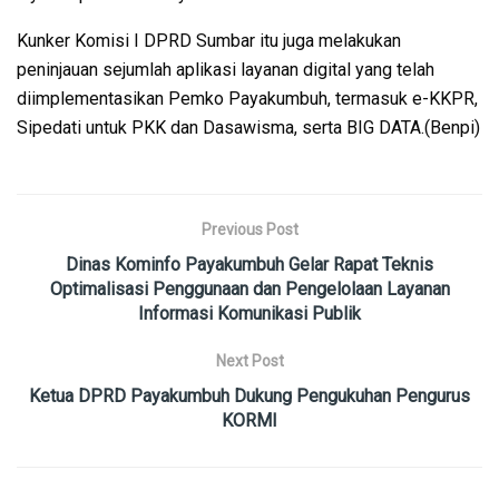
Kunker Komisi I DPRD Sumbar itu juga melakukan
peninjauan sejumlah aplikasi layanan digital yang telah
diimplementasikan Pemko Payakumbuh, termasuk e-KKPR,
Sipedati untuk PKK dan Dasawisma, serta BIG DATA.(Benpi)
Previous Post
Dinas Kominfo Payakumbuh Gelar Rapat Teknis
Optimalisasi Penggunaan dan Pengelolaan Layanan
Informasi Komunikasi Publik
Next Post
Ketua DPRD Payakumbuh Dukung Pengukuhan Pengurus
KORMI