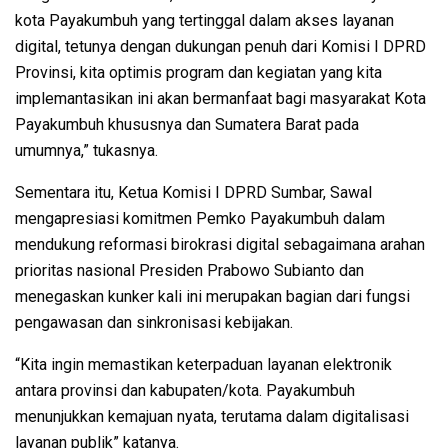
kota Payakumbuh yang tertinggal dalam akses layanan
digital, tetunya dengan dukungan penuh dari Komisi I DPRD
Provinsi, kita optimis program dan kegiatan yang kita
implemantasikan ini akan bermanfaat bagi masyarakat Kota
Payakumbuh khususnya dan Sumatera Barat pada
umumnya,” tukasnya.
Sementara itu, Ketua Komisi I DPRD Sumbar, Sawal
mengapresiasi komitmen Pemko Payakumbuh dalam
mendukung reformasi birokrasi digital sebagaimana arahan
prioritas nasional Presiden Prabowo Subianto dan
menegaskan kunker kali ini merupakan bagian dari fungsi
pengawasan dan sinkronisasi kebijakan.
“Kita ingin memastikan keterpaduan layanan elektronik
antara provinsi dan kabupaten/kota. Payakumbuh
menunjukkan kemajuan nyata, terutama dalam digitalisasi
layanan publik” katanya.