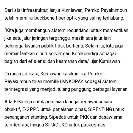
Dari sisi infrastruktur, lanjut Kurniawan, Pemko Payakumbuh
telah memiliki backbone fiber optik yang saling terhubung.
“Kita juga membangun sistem redundansi untuk memastikan
jika satu jalur jaringan terganggu, masih ada jalur lain
sehingga layanan publik tidak berhenti. Selain itu, kita juga
memanfaatkan cloud server dari Kemkomdigi sebagai
bagian dari efisiensi dan keamanan data,” ujar Kurniawan.
Di ranah aplikasi, Kurniawan katakan jika Pemko
Payakumbuh telah memiliki MyKOPAY sebagai sistem
terintegrasi yang menjadi tulang punggung berbagai layanan.
Ada E-Kinerja untuk penilaian kinerja pegawai secara
objektif, E-SPPD untuk perjalanan dinas, SiPENTING untuk
penanganan stunting, Sipedati untuk PKK dan dasawisma
terintegrasi, hingga SiPADUKO untuk puskesmas.