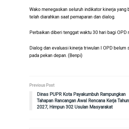
Wako menegaskan seluruh indikator kinerja yang 
telah diarahkan saat pemaparan dan dialog.
Perbaikan diberi tenggat waktu 30 hari bagi OPD
Dialog dan evaluasi kinerja triwulan I OPD belum 
pada pekan depan. (Benpi)
Previous Post
Dinas PUPR Kota Payakumbuh Rampungkan
Tahapan Rancangan Awal Rencana Kerja Tahun
2027, Himpun 302 Usulan Masyarakat