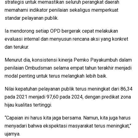
strategis untuk memastikan seluruh perangkat daerah
memahami indikator penilaian sekaligus memperkuat
standar pelayanan publik.
Ia mendorong setiap OPD bergerak cepat melakukan
evaluasi internal dan menyusun rencana aksi yang konkret
dan terukur.
Menurut dia, konsistensi kinerja Pemko Payakumbuh dalam
penilaian Ombudsman selama empat tahun terakhir menjadi
modal penting untuk terus melangkah lebih baik.
Nilai kepatuhan pelayanan publik terus meningkat dari 86,34
pada 2021 menjadi 97,60 pada 2024, dengan predikat zona
hijau kualitas tertinggi.
“Capaian ini harus kita jaga bersama. Namun, kita juga harus
menyadari bahwa ekspektasi masyarakat terus meningkat,”
ujarnya.