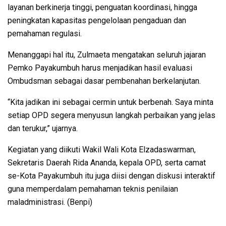
layanan berkinerja tinggi, penguatan koordinasi, hingga
peningkatan kapasitas pengelolaan pengaduan dan
pemahaman regulasi.
Menanggapi hal itu, Zulmaeta mengatakan seluruh jajaran
Pemko Payakumbuh harus menjadikan hasil evaluasi
Ombudsman sebagai dasar pembenahan berkelanjutan.
“Kita jadikan ini sebagai cermin untuk berbenah. Saya minta
setiap OPD segera menyusun langkah perbaikan yang jelas
dan terukur,” ujarnya.
Kegiatan yang diikuti Wakil Wali Kota Elzadaswarman,
Sekretaris Daerah Rida Ananda, kepala OPD, serta camat
se-Kota Payakumbuh itu juga diisi dengan diskusi interaktif
guna memperdalam pemahaman teknis penilaian
maladministrasi. (Benpi)