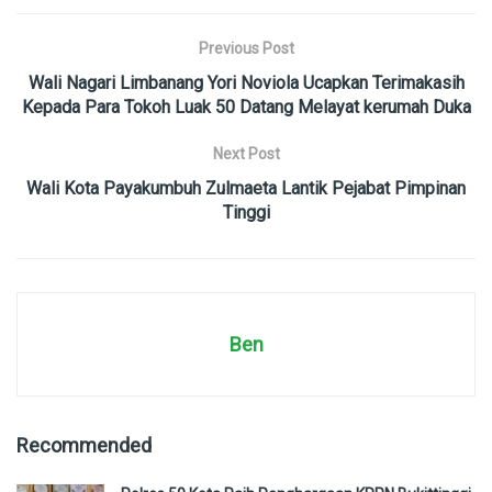
Previous Post
Wali Nagari Limbanang Yori Noviola Ucapkan Terimakasih
Kepada Para Tokoh Luak 50 Datang Melayat kerumah Duka
Next Post
Wali Kota Payakumbuh Zulmaeta Lantik Pejabat Pimpinan
Tinggi
Ben
Recommended