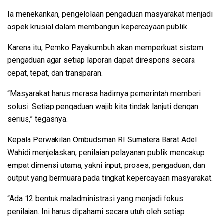
Ia menekankan, pengelolaan pengaduan masyarakat menjadi
aspek krusial dalam membangun kepercayaan publik.
Karena itu, Pemko Payakumbuh akan memperkuat sistem
pengaduan agar setiap laporan dapat direspons secara
cepat, tepat, dan transparan.
“Masyarakat harus merasa hadirnya pemerintah memberi
solusi. Setiap pengaduan wajib kita tindak lanjuti dengan
serius,” tegasnya.
Kepala Perwakilan Ombudsman RI Sumatera Barat Adel
Wahidi menjelaskan, penilaian pelayanan publik mencakup
empat dimensi utama, yakni input, proses, pengaduan, dan
output yang bermuara pada tingkat kepercayaan masyarakat.
“Ada 12 bentuk maladministrasi yang menjadi fokus
penilaian. Ini harus dipahami secara utuh oleh setiap