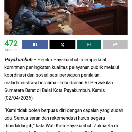
472
SHARES
Payakumbuh
– Pemko Payakumbuh memperkuat
komitmen peningkatan kualitas pelayanan publik melalui
koordinasi dan sosialisasi persiapan penilaian
maladministrasi bersama Ombudsman RI Perwakilan
Sumatera Barat di Balai Kota Payakumbuh, Kamis
(02/04/2026).
“Kami tidak boleh berpuas diri dengan capaian yang sudah
ada. Semua saran dan rekomendasi harus segera
ditindaklanjuti,” kata Wali Kota Payakumbuh Zulmaeta di