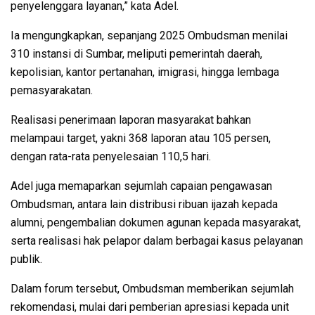
penyelenggara layanan,” kata Adel.
Ia mengungkapkan, sepanjang 2025 Ombudsman menilai
310 instansi di Sumbar, meliputi pemerintah daerah,
kepolisian, kantor pertanahan, imigrasi, hingga lembaga
pemasyarakatan.
Realisasi penerimaan laporan masyarakat bahkan
melampaui target, yakni 368 laporan atau 105 persen,
dengan rata-rata penyelesaian 110,5 hari.
Adel juga memaparkan sejumlah capaian pengawasan
Ombudsman, antara lain distribusi ribuan ijazah kepada
alumni, pengembalian dokumen agunan kepada masyarakat,
serta realisasi hak pelapor dalam berbagai kasus pelayanan
publik.
Dalam forum tersebut, Ombudsman memberikan sejumlah
rekomendasi, mulai dari pemberian apresiasi kepada unit