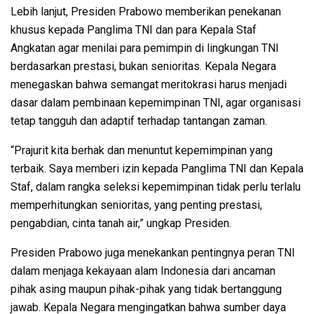
Lebih lanjut, Presiden Prabowo memberikan penekanan
khusus kepada Panglima TNI dan para Kepala Staf
Angkatan agar menilai para pemimpin di lingkungan TNI
berdasarkan prestasi, bukan senioritas. Kepala Negara
menegaskan bahwa semangat meritokrasi harus menjadi
dasar dalam pembinaan kepemimpinan TNI, agar organisasi
tetap tangguh dan adaptif terhadap tantangan zaman.
“Prajurit kita berhak dan menuntut kepemimpinan yang
terbaik. Saya memberi izin kepada Panglima TNI dan Kepala
Staf, dalam rangka seleksi kepemimpinan tidak perlu terlalu
memperhitungkan senioritas, yang penting prestasi,
pengabdian, cinta tanah air,” ungkap Presiden.
Presiden Prabowo juga menekankan pentingnya peran TNI
dalam menjaga kekayaan alam Indonesia dari ancaman
pihak asing maupun pihak-pihak yang tidak bertanggung
jawab. Kepala Negara mengingatkan bahwa sumber daya