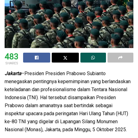
483
SHARES
Jakarta
–Presiden Presiden Prabowo Subianto
menegaskan pentingnya kepemimpinan yang berlandaskan
keteladanan dan profesionalisme dalam Tentara Nasional
Indonesia (TNI). Hal tersebut disampaikan Presiden
Prabowo dalam amanatnya saat bertindak sebagai
inspektur upacara pada peringatan Hari Ulang Tahun (HUT)
ke-80 TNI yang digelar di Lapangan Silang Monumen
Nasional (Monas), Jakarta, pada Minggu, 5 Oktober 2025.