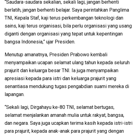
“Saudara-saudara sekalian, sekali lagi, jangan berhenti
berlatih, jangan berhenti belajar. Saya perintahkan Panglima
TNI, Kepala Staf, kaji terus perkembangan teknologi dan
sains, kaji terus organisasi, bila perlu organisasi yang usang
diganti dengan organisasi yang tepat untuk kepentingan
bangsa Indonesia,” ujar Presiden.
Menutup amanatnya, Presiden Prabowo kembali
menyampaikan ucapan selamat ulang tahun kepada seluruh
prajurit dan keluarga besar TNI. Ia juga menyampaikan
apresiasi kepada para istri dan keluarga prajurit yang
senantiasa mendukung tugas pengabdian suami mereka di
lapangan.
“Sekali lagi, Dirgahayu ke-80 TNI, selamat bertugas,
selamat menjalankan amanah mulia untuk rakyat, bangsa,
dan negara. Saya juga ucapkan terima kasih kepada istri-istri
para prajurit, kepada anak-anak para prajurit yang dengan