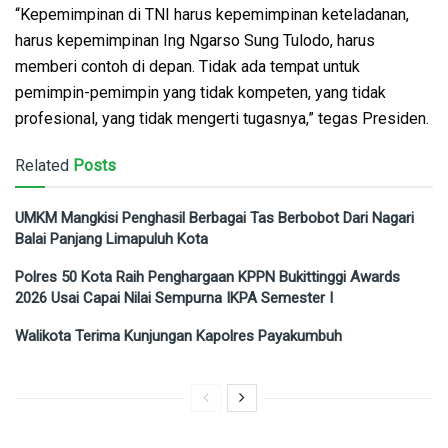
“Kepemimpinan di TNI harus kepemimpinan keteladanan,
harus kepemimpinan Ing Ngarso Sung Tulodo, harus
memberi contoh di depan. Tidak ada tempat untuk
pemimpin-pemimpin yang tidak kompeten, yang tidak
profesional, yang tidak mengerti tugasnya,” tegas Presiden.
Related
Posts
UMKM Mangkisi Penghasil Berbagai Tas Berbobot Dari Nagari
Balai Panjang Limapuluh Kota
Polres 50 Kota Raih Penghargaan KPPN Bukittinggi Awards
2026 Usai Capai Nilai Sempurna IKPA Semester I
Walikota Terima Kunjungan Kapolres Payakumbuh