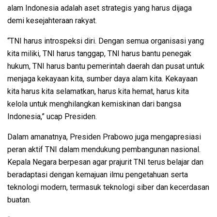
alam Indonesia adalah aset strategis yang harus dijaga
demi kesejahteraan rakyat.
“TNI harus introspeksi diri. Dengan semua organisasi yang
kita miliki, TNI harus tanggap, TNI harus bantu penegak
hukum, TNI harus bantu pemerintah daerah dan pusat untuk
menjaga kekayaan kita, sumber daya alam kita. Kekayaan
kita harus kita selamatkan, harus kita hemat, harus kita
kelola untuk menghilangkan kemiskinan dari bangsa
Indonesia,” ucap Presiden.
Dalam amanatnya, Presiden Prabowo juga mengapresiasi
peran aktif TNI dalam mendukung pembangunan nasional.
Kepala Negara berpesan agar prajurit TNI terus belajar dan
beradaptasi dengan kemajuan ilmu pengetahuan serta
teknologi modern, termasuk teknologi siber dan kecerdasan
buatan.