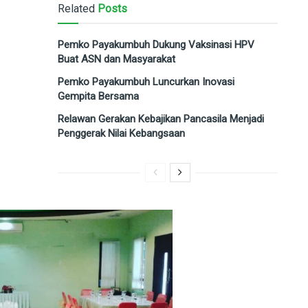
Related
Posts
Pemko Payakumbuh Dukung Vaksinasi HPV
Buat ASN dan Masyarakat
Pemko Payakumbuh Luncurkan Inovasi
Gempita Bersama
Relawan Gerakan Kebajikan Pancasila Menjadi
Penggerak Nilai Kebangsaan