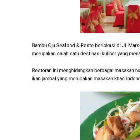
Bambu Oju Seafood & Resto berlokasi di Jl. Marse
merupakan salah satu destinasi kuliner yang m
Restoran ini menghidangkan berbagai masakan nus
ikan jambal yang merupakan masakan khas Indone