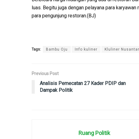
luas. Begitu juga dengan pelayana para karyawan
para pengunjung restoran.(BJ)
Tags:
Bambu Oju
Info kuliner
Kluliner Nusanta
Previous Post
Analisis Pemecatan 27 Kader PDIP dan
Dampak Politik
Ruang Politik