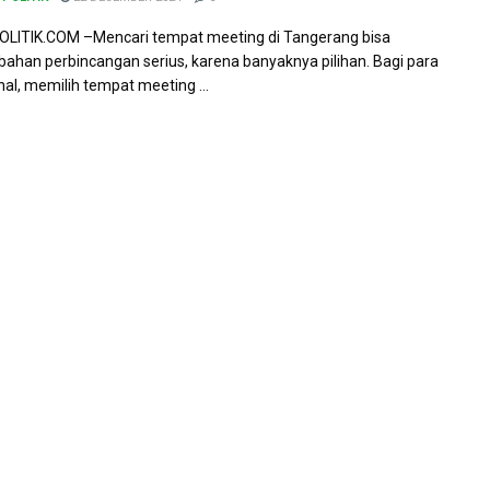
LITIK.COM –Mencari tempat meeting di Tangerang bisa
bahan perbincangan serius, karena banyaknya pilihan. Bagi para
nal, memilih tempat meeting ...