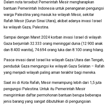
Dalam nota tersebut Pemerintah Mesir mengharapkan
bantuan Pemerintah Indonesia untuk penanganan pengungsi
warga Palestina yang masuk ke wilayah Mesir, sekitar
Rafah Mesir (Gurun Sinai Utara), akibat adanya invasi Israel
ke wilayah Gaza, Palestina.
Sampai dengan Maret 2024 korban invasi Israel di wilayah
Gaza berjumlah 32.333 orang meninggal dunia (12.900 anak
dan 8.400 wanita), 74.694 orang luka dan 8.100 orang hilang.
Pasca-invasi darat Israel ke wilayah Gaza Utara dan Tengah,
penduduk Gaza mengungsi ke wilayah Gaza Selatan – Rafah
yang menjadi wilayah paling aman terakhir bagi mereka.
Saat ini di Kota Rafah, Mesir menampung lebih dari 1,5 juta
pengungsi Palestina. Untuk itu Pemerintah Mesir
mengirimkan daftar permohonan bantuan berupa beberapa
jenis barang yang sangat dibutuhkan di pengungsian.