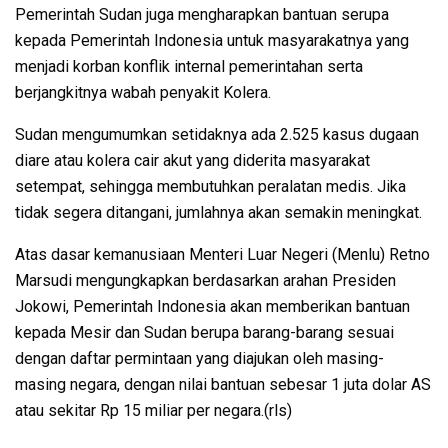
Pemerintah Sudan juga mengharapkan bantuan serupa
kepada Pemerintah Indonesia untuk masyarakatnya yang
menjadi korban konflik internal pemerintahan serta
berjangkitnya wabah penyakit Kolera.
Sudan mengumumkan setidaknya ada 2.525 kasus dugaan
diare atau kolera cair akut yang diderita masyarakat
setempat, sehingga membutuhkan peralatan medis. Jika
tidak segera ditangani, jumlahnya akan semakin meningkat.
Atas dasar kemanusiaan Menteri Luar Negeri (Menlu) Retno
Marsudi mengungkapkan berdasarkan arahan Presiden
Jokowi, Pemerintah Indonesia akan memberikan bantuan
kepada Mesir dan Sudan berupa barang-barang sesuai
dengan daftar permintaan yang diajukan oleh masing-
masing negara, dengan nilai bantuan sebesar 1 juta dolar AS
atau sekitar Rp 15 miliar per negara.(rls)