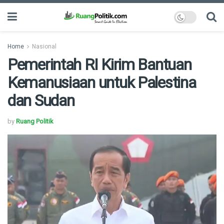
Home
Nasional
Pemerintah RI Kirim Bantuan
Kemanusiaan untuk Palestina
dan Sudan
by
Ruang Politik