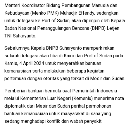
Menteri Koordinator Bidang Pembangunan Manusia dan
Kebudayaan (Menko PMK) Muhadjir Effendy, sedangkan
untuk delegasi ke Port of Sudan, akan dipimpin oleh Kepala
Badan Nasional Penanggulangan Bencana (BNPB) Letjen
TNI Suharyanto.
Sebelumnya Kepala BNPB Suharyanto memperkirakan
seluruh delegasi akan tiba di Kairo dan Port of Sudan pada
Kamis, 4 April 2024 untuk menyerahkan bantuan
kemanusiaan serta melakukan beberapa kegiatan
pertemuan dengan otoritas yang terkait di Mesir dan Sudan.
Pemberian bantuan bermula saat Pemerintah Indonesia
melalui Kementerian Luar Negeri (Kemenlu) menerima nota
diplomatik dari Mesir dan Sudan perihal permohonan
bantuan kemanusiaan untuk masyarakat di sana yang
sedang menghadapi konflik dan wabah penyakit.