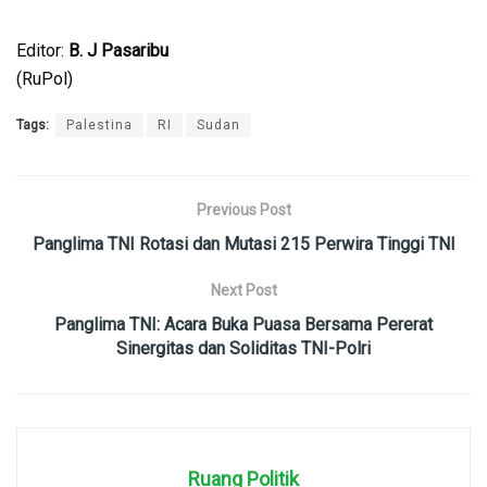
Editor:
B. J Pasaribu
(RuPol)
Tags:
Palestina
RI
Sudan
Previous Post
Panglima TNI Rotasi dan Mutasi 215 Perwira Tinggi TNI
Next Post
Panglima TNI: Acara Buka Puasa Bersama Pererat
Sinergitas dan Soliditas TNI-Polri
Ruang Politik