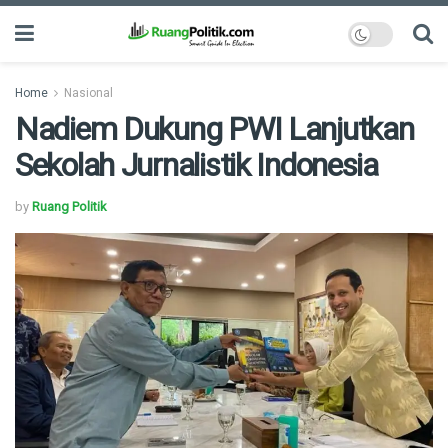
Home
Nasional
Nadiem Dukung PWI Lanjutkan
Sekolah Jurnalistik Indonesia
by
Ruang Politik