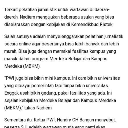
Terkait pelatihan jurnalistik untuk wartawan di daerah-
daerah, Nadiem mengajukan beberapa usulan yang bisa
diselaraskan dengan kebijakan di Kemendikbud Ristek.
Salah satunya adalah menyelenggarakan pelatihan jurnalistik
secara online agar pesertanya bisa lebih banyak dan lebih
murah. Bisa juga dengan memakai fasilitas kampus yang
masuk dalam program Merdeka Belajar dan Kampus
Merdeka (MBKM).
“PWI juga bisa bikin mini kampus. Ini cara bikin universitas
yang dibiayai pemerintah tapi tanpa bikin universitas.
Enggak usah bikin gedung, pakai fasilitas yang ada. Ini
sejalan kebijakan Merdeka Belajar dan Kampus Merdeka
(MBKM),” tukas Nadiem.
Sementara itu, Ketua PWI, Hendry CH Bangun menyebut,
peserta SJI adalah wartawan muda yang nanti akan