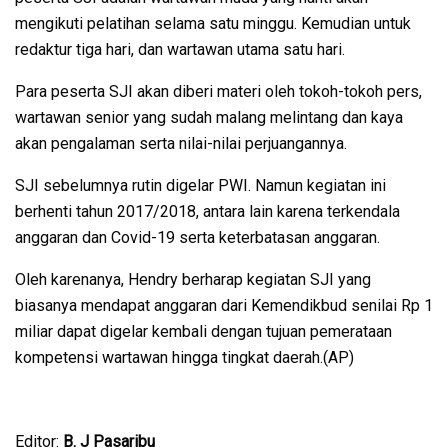
mengikuti pelatihan selama satu minggu. Kemudian untuk
redaktur tiga hari, dan wartawan utama satu hari.
Para peserta SJI akan diberi materi oleh tokoh-tokoh pers,
wartawan senior yang sudah malang melintang dan kaya
akan pengalaman serta nilai-nilai perjuangannya.
SJI sebelumnya rutin digelar PWI. Namun kegiatan ini
berhenti tahun 2017/2018, antara lain karena terkendala
anggaran dan Covid-19 serta keterbatasan anggaran.
Oleh karenanya, Hendry berharap kegiatan SJI yang
biasanya mendapat anggaran dari Kemendikbud senilai Rp 1
miliar dapat digelar kembali dengan tujuan pemerataan
kompetensi wartawan hingga tingkat daerah.(AP)
Editor:
B. J Pasaribu