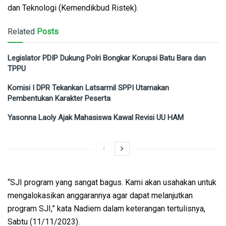
dan Teknologi (Kemendikbud Ristek).
Related
Posts
Legislator PDIP Dukung Polri Bongkar Korupsi Batu Bara dan
TPPU
Komisi I DPR Tekankan Latsarmil SPPI Utamakan
Pembentukan Karakter Peserta
Yasonna Laoly Ajak Mahasiswa Kawal Revisi UU HAM
“SJI program yang sangat bagus. Kami akan usahakan untuk
mengalokasikan anggarannya agar dapat melanjutkan
program SJI,” kata Nadiem dalam keterangan tertulisnya,
Sabtu (11/11/2023).