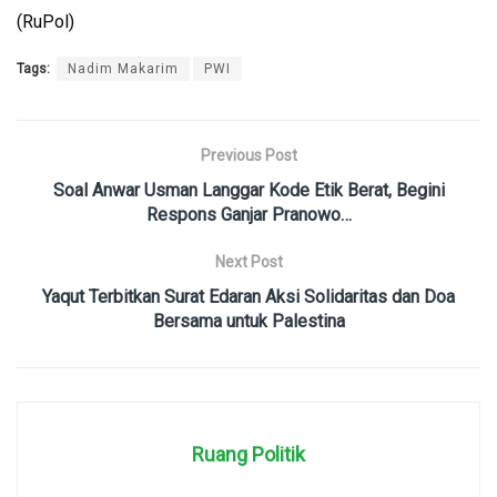
(RuPol)
Tags:
Nadim Makarim
PWI
Previous Post
Soal Anwar Usman Langgar Kode Etik Berat, Begini
Respons Ganjar Pranowo…
Next Post
Yaqut Terbitkan Surat Edaran Aksi Solidaritas dan Doa
Bersama untuk Palestina
Ruang Politik