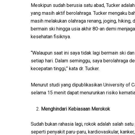
Meskipun sudah berusia satu abad, Tucker adala
yang masih aktif berolahraga. Tucker mengaku ba
masih melakukan olahraga renang, joging, hiking, 
bermain ski hingga usia akhir 80-an demi menjaga
kesehatan fisiknya.
“Walaupun saat ini saya tidak lagi bermain ski dan
setiap hari. Dalam seminggu, saya berolahraga d
kecepatan tinggi,” kata dr. Tucker.
Menurut studi yang dipublikasikan University of C
selama 15 menit dapat menurunkan risiko kematia
Menghindari Kebiasaan Merokok
Sudah bukan rahasia lagi, rokok adalah salah satu
seperti penyakit paru-paru, kardiovaskular, kanker,