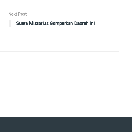
Next Post
Suara Misterius Gemparkan Daerah Ini