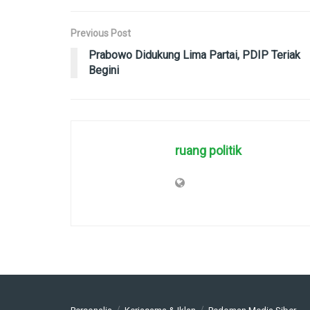
Previous Post
Prabowo Didukung Lima Partai, PDIP Teriak
Begini
ruang politik