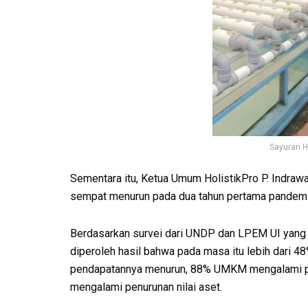
Sayuran H
Sementara itu, Ketua Umum HolistikPro P. Indr
sempat menurun pada dua tahun pertama pandemi 
Berdasarkan survei dari UNDP dan LPEM UI yang
diperoleh hasil bahwa pada masa itu lebih dari
pendapatannya menurun, 88% UMKM mengalami p
mengalami penurunan nilai aset.