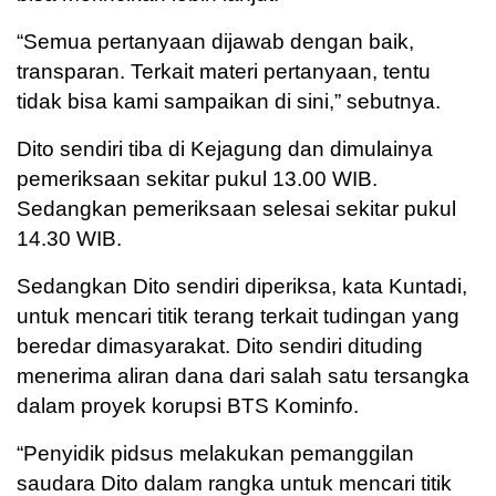
“Semua pertanyaan dijawab dengan baik,
transparan. Terkait materi pertanyaan, tentu
tidak bisa kami sampaikan di sini,” sebutnya.
Dito sendiri tiba di Kejagung dan dimulainya
pemeriksaan sekitar pukul 13.00 WIB.
Sedangkan pemeriksaan selesai sekitar pukul
14.30 WIB.
Sedangkan Dito sendiri diperiksa, kata Kuntadi,
untuk mencari titik terang terkait tudingan yang
beredar dimasyarakat. Dito sendiri dituding
menerima aliran dana dari salah satu tersangka
dalam proyek korupsi BTS Kominfo.
“Penyidik pidsus melakukan pemanggilan
saudara Dito dalam rangka untuk mencari titik