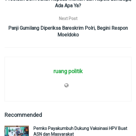
Ada Apa Ya?
Next Post
Panji Gumilang Diperiksa Bareskrim Polri, Begini Respon
Moeldoko
ruang politik
Recommended
Pemko Payakumbuh Dukung Vaksinasi HPV Buat
ASN dan Masyarakat