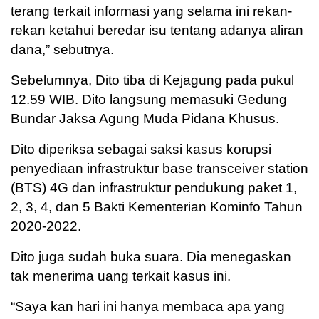
terang terkait informasi yang selama ini rekan-
rekan ketahui beredar isu tentang adanya aliran
dana,” sebutnya.
Sebelumnya, Dito tiba di Kejagung pada pukul
12.59 WIB. Dito langsung memasuki Gedung
Bundar Jaksa Agung Muda Pidana Khusus.
Dito diperiksa sebagai saksi kasus korupsi
penyediaan infrastruktur base transceiver station
(BTS) 4G dan infrastruktur pendukung paket 1,
2, 3, 4, dan 5 Bakti Kementerian Kominfo Tahun
2020-2022.
Dito juga sudah buka suara. Dia menegaskan
tak menerima uang terkait kasus ini.
“Saya kan hari ini hanya membaca apa yang