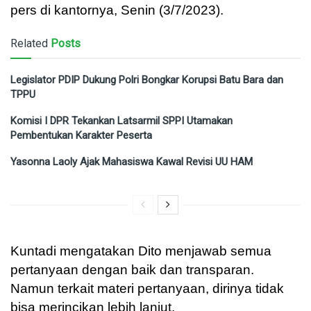
pers di kantornya, Senin (3/7/2023).
Related
Posts
Legislator PDIP Dukung Polri Bongkar Korupsi Batu Bara dan
TPPU
Komisi I DPR Tekankan Latsarmil SPPI Utamakan
Pembentukan Karakter Peserta
Yasonna Laoly Ajak Mahasiswa Kawal Revisi UU HAM
Kuntadi mengatakan Dito menjawab semua
pertanyaan dengan baik dan transparan.
Namun terkait materi pertanyaan, dirinya tidak
bisa merincikan lebih lanjut.