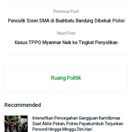
Previous Post
Penculik Siswi SMA di Buahbatu Bandung Dibekuk Polisi
Next Post
Kasus TPPO Myanmar Naik ke Tingkat Penyidikan
Ruang Politik
Recommended
Intensifkan Pencegahan Gangguan Kamtibmas
Saat Akhir Pekan, Polres Payakumbuh Terjunkan
Personil Hingga Minggu Dini Hari