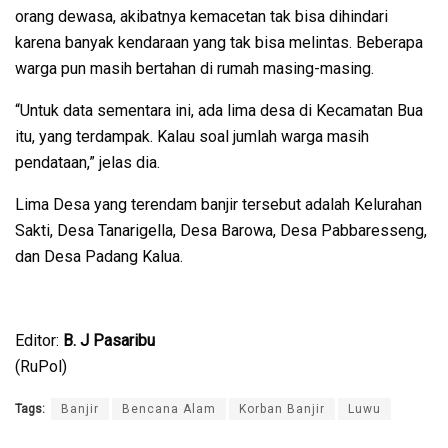
orang dewasa, akibatnya kemacetan tak bisa dihindari
karena banyak kendaraan yang tak bisa melintas. Beberapa
warga pun masih bertahan di rumah masing-masing.
“Untuk data sementara ini, ada lima desa di Kecamatan Bua
itu, yang terdampak. Kalau soal jumlah warga masih
pendataan,” jelas dia.
Lima Desa yang terendam banjir tersebut adalah Kelurahan
Sakti, Desa Tanarigella, Desa Barowa, Desa Pabbaresseng,
dan Desa Padang Kalua.
Editor:
B. J Pasaribu
(RuPol)
Tags:
Banjir
Bencana Alam
Korban Banjir
Luwu