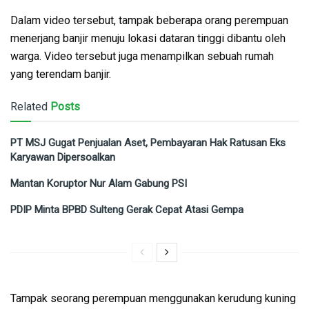
Dalam video tersebut, tampak beberapa orang perempuan
menerjang banjir menuju lokasi dataran tinggi dibantu oleh
warga. Video tersebut juga menampilkan sebuah rumah
yang terendam banjir.
Related
Posts
PT MSJ Gugat Penjualan Aset, Pembayaran Hak Ratusan Eks
Karyawan Dipersoalkan
Mantan Koruptor Nur Alam Gabung PSI
PDIP Minta BPBD Sulteng Gerak Cepat Atasi Gempa
Tampak seorang perempuan menggunakan kerudung kuning