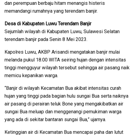
dan perempuan berbaju hitam menangis histeris
memandangi rumahnya yang terendam banjir.
Desa di Kabupaten Luwu Terendam Banjir
Sejumlah wilayah di Kabupaten Luwu, Sulawesi Selatan
terendam banjir pada Senin 8 Mei 2023.
Kapolres Luwu, AKBP Arisandi mengatakan banjir mulai
melanda pukul 18.00 WITA seiring hujan dengan intensitas
tinggi mengguyur wilayah tersebut sehingga air pasang naik
memicu kepanikan warga.
“Banjir di wilayah Kecamatan Bua akibat intensitas curah
hujan yang tinggi pada bagian hulu sungai Bua serta naiknya
air pasang di perairan teluk Bone yang mengakibatkan air
sungai Bua meluap dan menggenangi pemukiman warga
yang ada di sekitar bantaran sungai Bua,” ujarnya.
Ketinggian air di Kecamatan Bua mencapai paha dan lutut