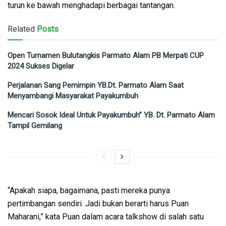
turun ke bawah menghadapi berbagai tantangan.
Related
Posts
Open Turnamen Bulutangkis Parmato Alam PB Merpati CUP
2024 Sukses Digelar
Perjalanan Sang Pemimpin YB.Dt. Parmato Alam Saat
Menyambangi Masyarakat Payakumbuh
Mencari Sosok Ideal Untuk Payakumbuh” YB. Dt. Parmato Alam
Tampil Gemilang
“Apakah siapa, bagaimana, pasti mereka punya
pertimbangan sendiri. Jadi bukan berarti harus Puan
Maharani,” kata Puan dalam acara talkshow di salah satu