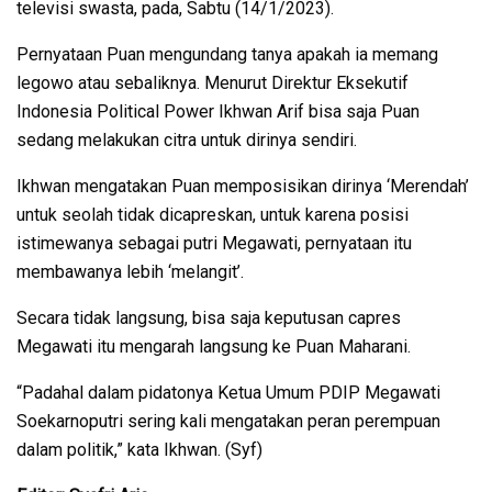
televisi swasta, pada, Sabtu (14/1/2023).
Pernyataan Puan mengundang tanya apakah ia memang
legowo atau sebaliknya. Menurut Direktur Eksekutif
Indonesia Political Power Ikhwan Arif bisa saja Puan
sedang melakukan citra untuk dirinya sendiri.
Ikhwan mengatakan Puan memposisikan dirinya ‘Merendah’
untuk seolah tidak dicapreskan, untuk karena posisi
istimewanya sebagai putri Megawati, pernyataan itu
membawanya lebih ‘melangit’.
Secara tidak langsung, bisa saja keputusan capres
Megawati itu mengarah langsung ke Puan Maharani.
“Padahal dalam pidatonya Ketua Umum PDIP Megawati
Soekarnoputri sering kali mengatakan peran perempuan
dalam politik,” kata Ikhwan. (Syf)