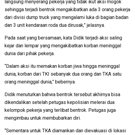
langsung menyerang pekerja yang tidak ikut aksi mogok
sehingga terjadi bentrok mengakibatkan ada 3 orang pekerja
dari divisi dump truck yang mengalami luka di bagian badan
dan 3 unit kendaraan roda dua dirusak,” jelasnya.
Pada saat yang bersamaan, kata Didik terjadi aksi saling
kejar dan lempar yang mengakibatkan korban meninggal
dunia dari pihak pekerja.
“Dalam aksi itu memakan korban jiwa hingga meninggal
dunia, korban dari TKI sebanyak dua orang dan TKA satu
orang meninggal dunia,” bebernya.
Didik menuturkan bahwa bentrok tersebut akhirnya bisa
dikendalikan setelah petugas kepolisian melerai dua
kelompok pekerja yang terlibat bentrok. Petugas juga
mengimbau untuk membubarkan diri.
“Sementara untuk TKA diamankan dan dievakuasi di lokasi