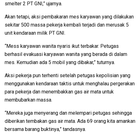
smelter 2 PT GNI,” ujarnya.
Akan tetapi, aksi pembakaran mes karyawan yang dilakukan
sekitar 500 massa pekerja kembali terjadi dan merusak 5
unit kendaraan milik PT GNI.
“Mess karyawan wanita nyaris ikut terbakar. Petugas
berhasil evakuasi karyawan wanita yang berada di dalam
mes. Kemudian ada 5 mobil yang dibakar,” tuturnya.
Aksi pekerja pun terhenti setelah petugas kepolisian yang
menggunakan kendaraan taktis untuk menghalau pergerakan
para pekerja dan menembakkan gas air mata untuk
membubarkan massa.
“Mereka juga menyerang dan melempari petugas sehingga
diberikan tembakan gas air mata. Ada 69 orang kita amankan
bersama barang buktinya,” tandasnya.