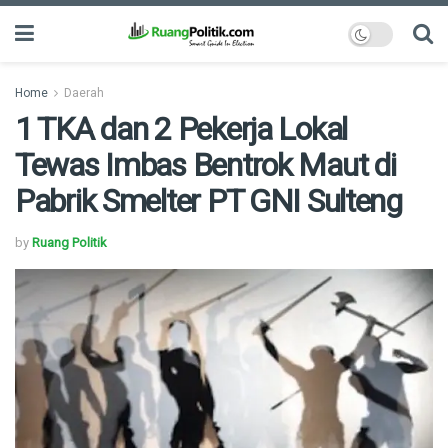
Home
Daerah
1 TKA dan 2 Pekerja Lokal
Tewas Imbas Bentrok Maut di
Pabrik Smelter PT GNI Sulteng
by
Ruang Politik