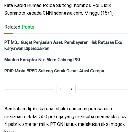
kata Kabid Humas Polda Sulteng, Kombes Pol Didik
Supranoto kepada CNNIndonesia.com, Minggu (15/1).
Related
Posts
PT MSJ Gugat Penjualan Aset, Pembayaran Hak Ratusan Eks
Karyawan Dipersoalkan
Mantan Koruptor Nur Alam Gabung PSI
PDIP Minta BPBD Sulteng Gerak Cepat Atasi Gempa
Bentrokan dipicu karena pihak keamanan perusahaan
menahan sekitar 500 pekerja yang mencoba memasuki pos
4 pabrik smelter milik PT GNI untuk melakukan aksi mogok
kerja.