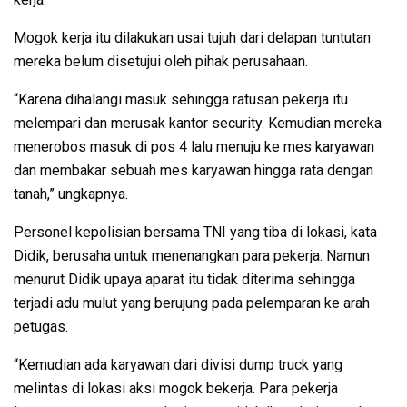
Mogok kerja itu dilakukan usai tujuh dari delapan tuntutan
mereka belum disetujui oleh pihak perusahaan.
“Karena dihalangi masuk sehingga ratusan pekerja itu
melempari dan merusak kantor security. Kemudian mereka
menerobos masuk di pos 4 lalu menuju ke mes karyawan
dan membakar sebuah mes karyawan hingga rata dengan
tanah,” ungkapnya.
Personel kepolisian bersama TNI yang tiba di lokasi, kata
Didik, berusaha untuk menenangkan para pekerja. Namun
menurut Didik upaya aparat itu tidak diterima sehingga
terjadi adu mulut yang berujung pada pelemparan ke arah
petugas.
“Kemudian ada karyawan dari divisi dump truck yang
melintas di lokasi aksi mogok bekerja. Para pekerja