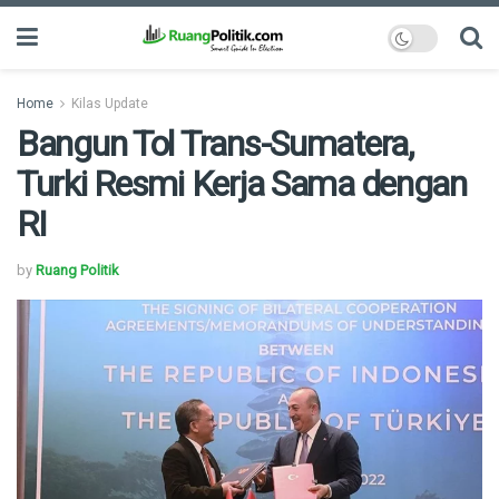
Home
Kilas Update
Bangun Tol Trans-Sumatera,
Turki Resmi Kerja Sama dengan
RI
by
Ruang Politik