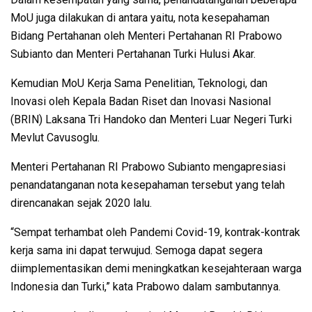
MoU juga dilakukan di antara yaitu, nota kesepahaman
Bidang Pertahanan oleh Menteri Pertahanan RI Prabowo
Subianto dan Menteri Pertahanan Turki Hulusi Akar.
Kemudian MoU Kerja Sama Penelitian, Teknologi, dan
Inovasi oleh Kepala Badan Riset dan Inovasi Nasional
(BRIN) Laksana Tri Handoko dan Menteri Luar Negeri Turki
Mevlut Cavusoglu.
Menteri Pertahanan RI Prabowo Subianto mengapresiasi
penandatanganan nota kesepahaman tersebut yang telah
direncanakan sejak 2020 lalu.
“Sempat terhambat oleh Pandemi Covid-19, kontrak-kontrak
kerja sama ini dapat terwujud. Semoga dapat segera
diimplementasikan demi meningkatkan kesejahteraan warga
Indonesia dan Turki,” kata Prabowo dalam sambutannya.