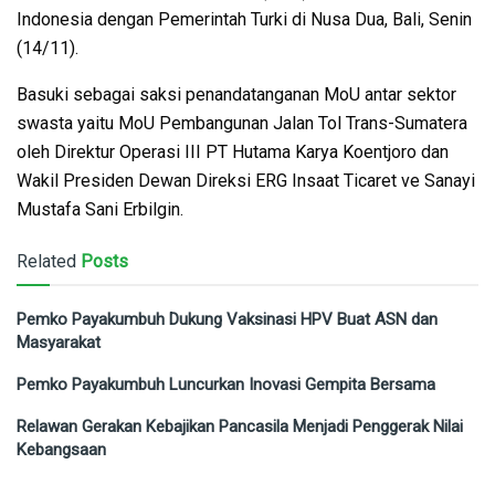
Indonesia dengan Pemerintah Turki di Nusa Dua, Bali, Senin
(14/11).
Basuki sebagai saksi penandatanganan MoU antar sektor
swasta yaitu MoU Pembangunan Jalan Tol Trans-Sumatera
oleh Direktur Operasi III PT Hutama Karya Koentjoro dan
Wakil Presiden Dewan Direksi ERG Insaat Ticaret ve Sanayi
Mustafa Sani Erbilgin.
Related
Posts
Pemko Payakumbuh Dukung Vaksinasi HPV Buat ASN dan
Masyarakat
Pemko Payakumbuh Luncurkan Inovasi Gempita Bersama
Relawan Gerakan Kebajikan Pancasila Menjadi Penggerak Nilai
Kebangsaan