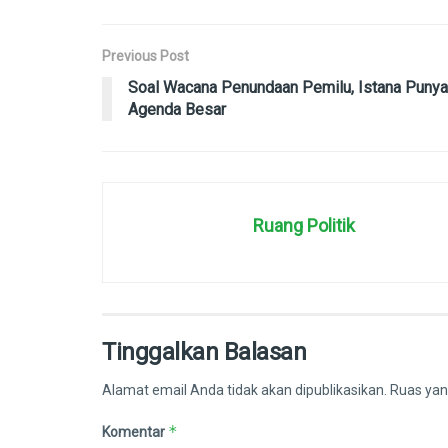
Previous Post
Soal Wacana Penundaan Pemilu, Istana Punya
Agenda Besar
Ruang Politik
Tinggalkan Balasan
Alamat email Anda tidak akan dipublikasikan.
Ruas yan
*
Komentar