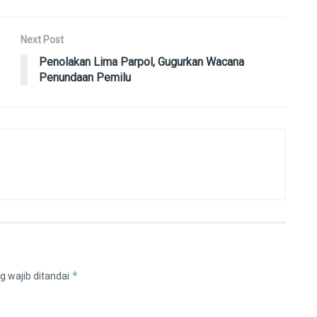
Next Post
Penolakan Lima Parpol, Gugurkan Wacana
Penundaan Pemilu
*
g wajib ditandai