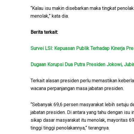
“Kalau isu makin disebarkan maka tingkat penolak
menolak,” kata dia.
Berita terkait:
Survei LSI: Kepuasan Publik Terhadap Kinerja Pr
Dugaan Korupsi Dua Putra Presiden Jokowi, Jubi
Terkait alasan presiden perlu memastikan keberl
wacana perpanjangan masa jabatan presiden.
“Sebanyak 69,6 persen masyarakat lebih setuju 
jabatan presiden. Di antara yang tahu dengan isu in
sikap dasar masyarakat itu menolak, mayoritas 69
tinggi tinggi penolakannya,” terangnya.