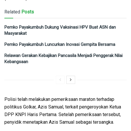
Related
Posts
Pemko Payakumbuh Dukung Vaksinasi HPV Buat ASN dan
Masyarakat
Pemko Payakumbuh Luncurkan Inovasi Gempita Bersama
Relawan Gerakan Kebajikan Pancasila Menjadi Penggerak Nilai
Kebangsaan
Polisi telah melakukan pemeriksaan maraton terhadap
politikus Golkar, Azis Samual, terkait pengeroyokan Ketua
DPP KNPI Haris Pertama. Setelah pemeriksaan tersebut,
penyidik menetapkan Azis Samual sebagai tersangka.