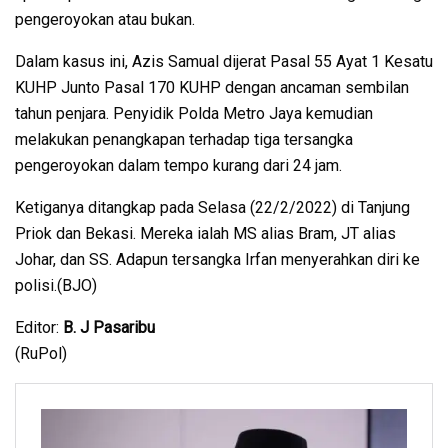
pengeroyokan atau bukan.
Dalam kasus ini, Azis Samual dijerat Pasal 55 Ayat 1 Kesatu
KUHP Junto Pasal 170 KUHP dengan ancaman sembilan
tahun penjara. Penyidik Polda Metro Jaya kemudian
melakukan penangkapan terhadap tiga tersangka
pengeroyokan dalam tempo kurang dari 24 jam.
Ketiganya ditangkap pada Selasa (22/2/2022) di Tanjung
Priok dan Bekasi. Mereka ialah MS alias Bram, JT alias
Johar, dan SS. Adapun tersangka Irfan menyerahkan diri ke
polisi.(BJO)
Editor:
B. J Pasaribu
(RuPol)