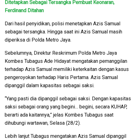
Ditetapkan Sebagai Tersangka Pembuat Keonaran,
Ferdinand Ditahan
Dari hasil penyidikan, polisi menetapkan Azis Samual
sebagai tersangka. Hingga saat ini Azis Samual masih
diperiksa di Polda Metro Jaya.
Sebelumnya, Direktur Reskrimum Polda Metro Jaya
Kombes Tubagus Ade Hidayat mengatakan pemanggilan
terhadap Azis Samual memiliki keterkaitan dengan kasus
pengeroyokan terhadap Haris Pertama. Azis Samual
dipanggil dalam kapasitas sebagai saksi.
“Yang pasti dia dipanggil sebagai saksi. Dengan kapasitas
saksi sebagai orang yang begini… begini, secara KUHAP,
berarti ada kaitannya,” jelas Kombes Tubagus saat
dihubungi wartawan, Selasa (28/2).
Lebih lanjut Tubagus mengatakan Azis Samual dipanggil