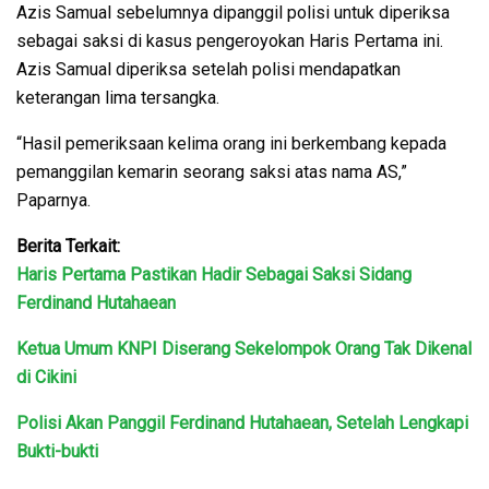
Azis Samual sebelumnya dipanggil polisi untuk diperiksa
sebagai saksi di kasus pengeroyokan Haris Pertama ini.
Azis Samual diperiksa setelah polisi mendapatkan
keterangan lima tersangka.
“Hasil pemeriksaan kelima orang ini berkembang kepada
pemanggilan kemarin seorang saksi atas nama AS,”
Paparnya.
Berita Terkait:
Haris Pertama Pastikan Hadir Sebagai Saksi Sidang
Ferdinand Hutahaean
Ketua Umum KNPI Diserang Sekelompok Orang Tak Dikenal
di Cikini
Polisi Akan Panggil Ferdinand Hutahaean, Setelah Lengkapi
Bukti-bukti