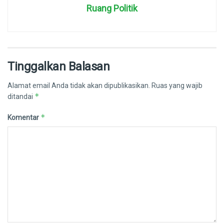
Ruang Politik
Tinggalkan Balasan
Alamat email Anda tidak akan dipublikasikan.
Ruas yang wajib
*
ditandai
*
Komentar