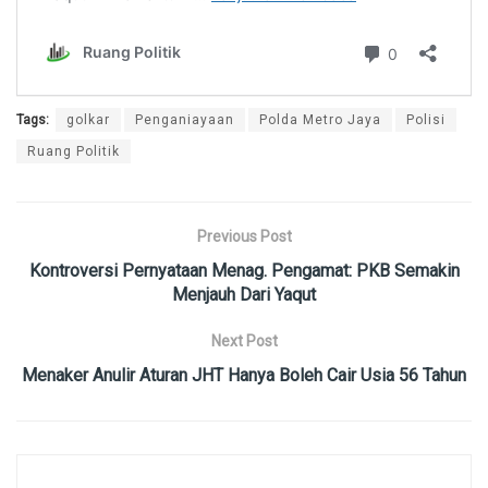
Tags:
golkar
Penganiayaan
Polda Metro Jaya
Polisi
Ruang Politik
Previous Post
Kontroversi Pernyataan Menag. Pengamat: PKB Semakin
Menjauh Dari Yaqut
Next Post
Menaker Anulir Aturan JHT Hanya Boleh Cair Usia 56 Tahun