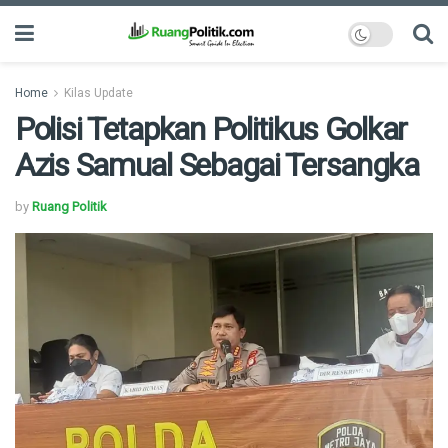
Home
Kilas Update
Polisi Tetapkan Politikus Golkar
Azis Samual Sebagai Tersangka
by
Ruang Politik