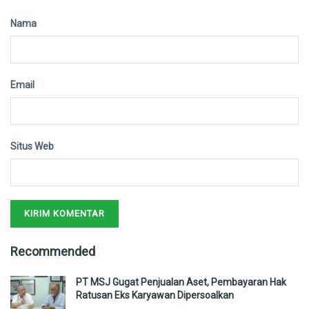
Nama
Email
Situs Web
Recommended
PT MSJ Gugat Penjualan Aset, Pembayaran Hak
Ratusan Eks Karyawan Dipersoalkan