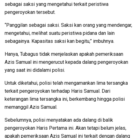
sebagai saksi yang mengetahui terkait peristiwa
pengeroyokan tersebut.
“Panggilan sebagai saksi. Saksi kan orang yang mendengar,
mengetahui, melihat suatu peristiwa pidana dan lain
sebagainya. Kapasitas saksi kan begitu,” imbuhnya.
Hanya, Tubagus tidak menjelaskan apakah pemeriksaan
Azis Samual ini mengerucut kepada dalang pengeroyokan
yang saat ini didalami polisi.
Untuk diketahui, polisi telah mengamankan lima tersangka
terkait pengeroyokan terhadap Haris Samual. Dari
keterangan lima tersangka ini, berkembang hingga polisi
memanggil Azis Samual.
Sebelumnya, polisi menyatakan ada dalang di balik
pengeroyokan Haris Pertama ini. Akan tetapi belum jelas,
apakah pemeriksaan Azis Samual ini terkait dengan dalang