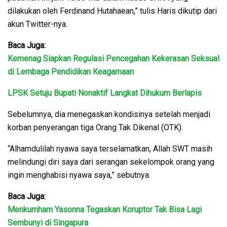
dilakukan oleh Ferdinand Hutahaean,” tulis Haris dikutip dari
akun Twitter-nya.
Baca Juga:
Kemenag Siapkan Regulasi Pencegahan Kekerasan Seksual
di Lembaga Pendidikan Keagamaan
LPSK Setuju Bupati Nonaktif Langkat Dihukum Berlapis
Sebelumnya, dia menegaskan kondisinya setelah menjadi
korban penyerangan tiga Orang Tak Dikenal (OTK).
“Alhamdulilah nyawa saya terselamatkan, Allah SWT masih
melindungi diri saya dari serangan sekelompok orang yang
ingin menghabisi nyawa saya,” sebutnya.
Baca Juga:
Menkumham Yasonna Tegaskan Koruptor Tak Bisa Lagi
Sembunyi di Singapura