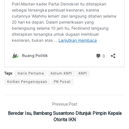
Tags:
Haris Pertama
Ketum KNPI
KNPI
Korban Penganiayaan
PN Pusat
Previous Post
Beredar Isu, Bambang Susantono Ditunjuk Pimpin Kepala
Otorita IKN