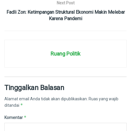
Next Post
Fadli Zon: Ketimpangan Struktural Ekonomi Makin Melebar
Karena Pandemi
Ruang Politik
Tinggalkan Balasan
Alamat email Anda tidak akan dipublikasikan.
Ruas yang wajib
*
ditandai
*
Komentar