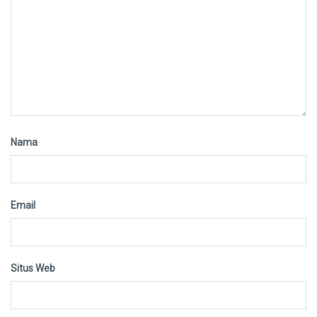
Nama
Email
Situs Web