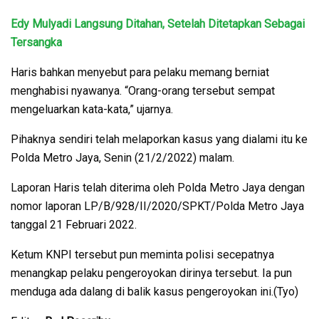
Edy Mulyadi Langsung Ditahan, Setelah Ditetapkan Sebagai
Tersangka
Haris bahkan menyebut para pelaku memang berniat
menghabisi nyawanya. “Orang-orang tersebut sempat
mengeluarkan kata-kata,” ujarnya.
Pihaknya sendiri telah melaporkan kasus yang dialami itu ke
Polda Metro Jaya, Senin (21/2/2022) malam.
Laporan Haris telah diterima oleh Polda Metro Jaya dengan
nomor laporan LP/B/928/II/2020/SPKT/Polda Metro Jaya
tanggal 21 Februari 2022.
Ketum KNPI tersebut pun meminta polisi secepatnya
menangkap pelaku pengeroyokan dirinya tersebut. Ia pun
menduga ada dalang di balik kasus pengeroyokan ini.(Tyo)